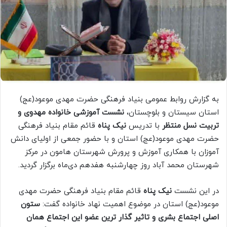
به گزارش روابط عمومی بنیاد فرهنگی حضرت مهدی موعود(عج)
استان سیستان و بلوچستان،
نشست آموزشی خانواده مهدوی و
تربیت نسل منتظر
با تدریس
نیک پناه
قائم مقام بنیاد فرهنگی
حضرت مهدی موعود(عج) استان و با حضور جمعی از اولیای دانش
آموزان با همکاری آموزش و پرورش شهرستان هامون در مرکز
شهرستان محمد آباد روز چهارشنبه هفدهم دی‌ماه برگزار گردید.
در این نشست
نیک پناه
قائم مقام بنیاد فرهنگی حضرت مهدی
موعود(عج) استان در موضوع اهمیت نهاد خانواده گفت:
ستون
اصلی اجتماع بشری و تاثیر گذار ترین عضو این اجتماع همان