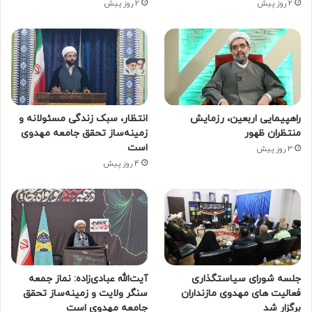
2 روز پیش
2 روز پیش
راهپیمایی اربعین، رزمایش
انتظار، سبک زندگی مسئولانه و
منتظران ظهور
زمینه‌ساز تحقق جامعه مهدوی
است
3 روز پیش
4 روز پیش
جلسه شورای سیاستگذاری
آیت‌الله عبادی‌زاده: نماز جمعه
فعالیت های مهدوی مازنداران
سنگر ولایت و زمینه‌ساز تحقق
برگزار شد
جامعه مهدوی است