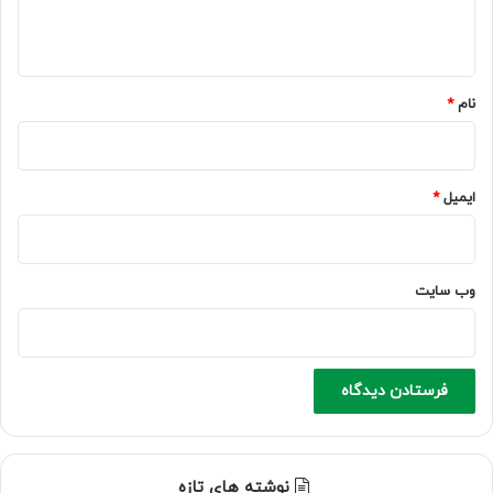
ه
*
نام
*
ایمیل
*
وب‌ سایت
نوشته های تازه