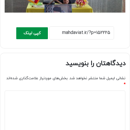
کپی لینک
دیدگاهتان را بنویسید
نشانی ایمیل شما منتشر نخواهد شد.
بخش‌های موردنیاز علامت‌گذاری شده‌اند
*
د
ی
د
گ
ا