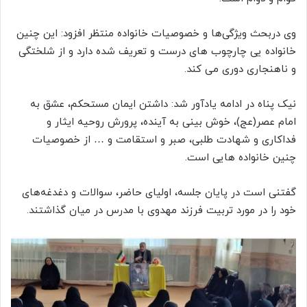
وی دربحث ویژگی‌ها و خصوصیات خانواده منتظر افزود: این چنین
خانواده یی چارچوب های درست و تعریف شده دارد و از شلختگی
و ناهنجاری دوری می کند.
نیک پناه در ادامه یادآور شد: داشتن ایمان مستحکم، عشق به
امام عصر(عج)، خوش بینی به آینده، پرورش روحیه ایثار و
فداکاری و شهادت طلبی، صبر و استقامت و … از خصوصیات
چنین خانواده هایی است.
گفتنی است در پایان جلسه، اولیای حاضر، سوالات و دغدغه‌های
خود را در مورد تربیت فرزند مهدوی با مدرس در میان گذاشتند.