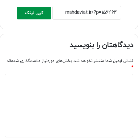
کپی لینک
دیدگاهتان را بنویسید
نشانی ایمیل شما منتشر نخواهد شد.
بخش‌های موردنیاز علامت‌گذاری شده‌اند
*
د
ی
د
گ
ا
ه
*