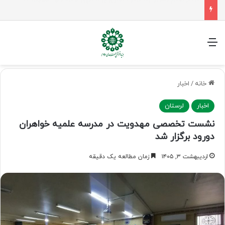
راهپیمایی اربعین، رزمایش منتظران ظهور
منو
خانه
/
اخبار
اخبار
لرستان
نشست تخصصی مهدویت در مدرسه علمیه خواهران
دورود برگزار شد
اردیبهشت ۳, ۱۴۰۵
زمان مطالعه یک دقیقه