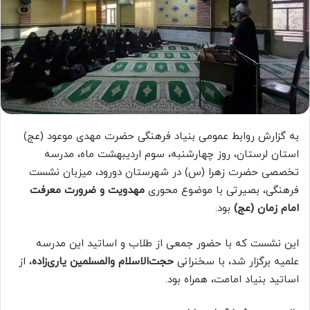
به گزارش روابط عمومی بنیاد فرهنگی حضرت مهدی موعود (عج)
استان لرستان، روز چهارشنبه، سوم اردیبهشت ماه، مدرسه
تخصصی حضرت زهرا (س) در شهرستان دورود، میزبان نشست
فرهنگی، بصیرتی با موضوع محوری
مهدویت و ضرورت معرفت
امام زمان (عج)
بود.
این نشست که با حضور جمعی از طلاب و اساتید این مدرسه
علمیه برگزار شد، با سخنرانی
حجت‌الاسلام والمسلمین یاری‌زاده
، از
اساتید بنیاد امامت، همراه بود.