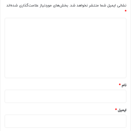
نشانی ایمیل شما منتشر نخواهد شد.
بخش‌های موردنیاز علامت‌گذاری شده‌اند
*
د
ی
د
گ
ا
ه
*
نام
*
ایمیل
*