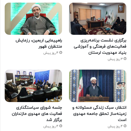
برگزاری نشست برنامه‌ریزی
راهپیمایی اربعین، رزمایش
فعالیت‌های فرهنگی و آموزشی
منتظران ظهور
بنیاد مهدویت لرستان
4 روز پیش
3 روز پیش
انتظار، سبک زندگی مسئولانه و
جلسه شورای سیاستگذاری
زمینه‌ساز تحقق جامعه مهدوی
فعالیت های مهدوی مازنداران
است
برگزار شد
4 روز پیش
4 روز پیش