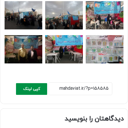
کپی لینک
دیدگاهتان را بنویسید