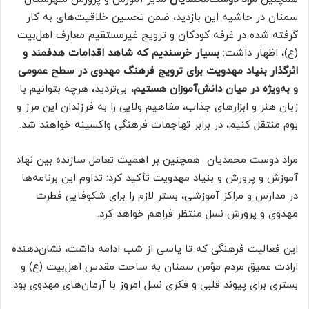
سمنان در حاشیه این بازدید، ضمن تحسین خلاقیت‌های به کار
گرفته شده در غرفه کودکان و ترویج غیرمستقیم معارف اهل‌بیت
(ع)، اظهار داشت:
بسیار خرسندیم که شاهد اقدامات هدفمند و
اثرگذار بنیاد مهدویت برای ترویج فرهنگ مهدوی در سطح عمومی
و به‌ویژه در میان دانش‌آموزان هستیم
، بی‌تردید، هرچه بتوانیم با
زبان هنر و ابزارهای جذاب، مفاهیم ولایی را به فرزندان این مرز و
بوم منتقل کنیم، در برابر تهاجمات فرهنگی واکسینه خواهند شد.
مراد دوست محمدیان همچنین بر اهمیت تعامل سازنده بین نهاد
آموزش و پرورش و بنیاد مهدویت تأکید کرد: تداوم این برنامه‌ها
در مدارس و مراکز آموزشی، بستر لازم را برای شکوفایی فطرت
مهدوی و پرورش نسل منتظر فراهم خواهد کرد.
این فعالیت فرهنگی که تا پاسی از شب ادامه داشت، نشان‌دهنده
ارادت عمیق مردم مؤمن سمنان به ساحت مقدس اهل‌بیت (ع) و
بستری برای پیوند قلبی و فکری نسل امروز با آرمان‌های مهدوی بود.