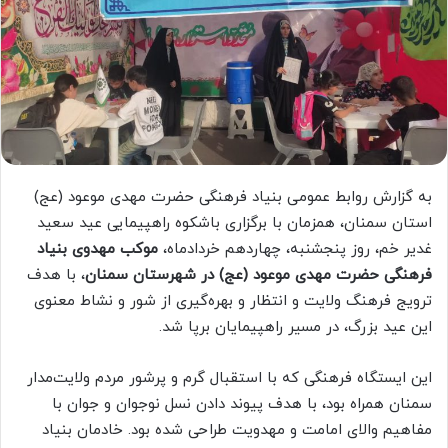
به گزارش روابط عمومی بنیاد فرهنگی حضرت مهدی موعود (عج)
استان سمنان، همزمان با برگزاری باشکوه راهپیمایی عید سعید
غدیر خم، روز پنجشنبه، چهاردهم خردادماه،
موکب مهدوی بنیاد
فرهنگی حضرت مهدی موعود (عج) در شهرستان سمنان
، با هدف
ترویج فرهنگ ولایت و انتظار و بهره‌گیری از شور و نشاط معنوی
این عید بزرگ، در مسیر راهپیمایان برپا شد.
این ایستگاه فرهنگی که با استقبال گرم و پرشور مردم ولایت‌مدار
سمنان همراه بود، با هدف پیوند دادن نسل نوجوان و جوان با
مفاهیم والای امامت و مهدویت طراحی شده بود. خادمان بنیاد