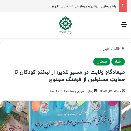
راهپیمایی اربعین، رزمایش منتظران ظهور
منو
خانه
/
اخبار
اخبار
سمنان
میعادگاهِ ولایت در مسیرِ غدیر؛ از لبخندِ کودکان تا
حمایتِ مسئولین از فرهنگ مهدوی
خرداد ۱۵, ۱۴۰۵
زمان تقریبی مطالعه 2 دقیقه