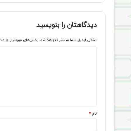
دیدگاهتان را بنویسید
نشانی ایمیل شما منتشر نخواهد شد.
بخش‌های موردنیاز علامت
د
ی
د
گ
ا
ه
*
نام
*