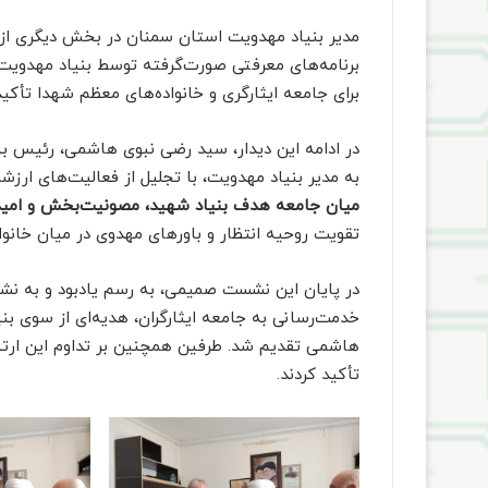
مدیر بنیاد مهدویت استان سمنان در بخش دیگری از ا
برنامه‌های معرفتی صورت‌گرفته توسط بنیاد مهدوی
برای جامعه ایثارگری و خانواده‌های معظم شهدا تأکید
در ادامه این دیدار، سید رضی نبوی هاشمی، رئیس ب
به مدیر بنیاد مهدویت، با تجلیل از فعالیت‌های ارزش
میان جامعه هدف بنیاد شهید، مصونیت‌بخش و امی
تقویت روحیه انتظار و باورهای مهدوی در میان خانواد
در پایان این نشست صمیمی، به رسم یادبود و به نشانه
خدمت‌رسانی به جامعه ایثارگران، هدیه‌ای از سوی 
هاشمی تقدیم شد. طرفین همچنین بر تداوم این ارتبا
تأکید کردند.