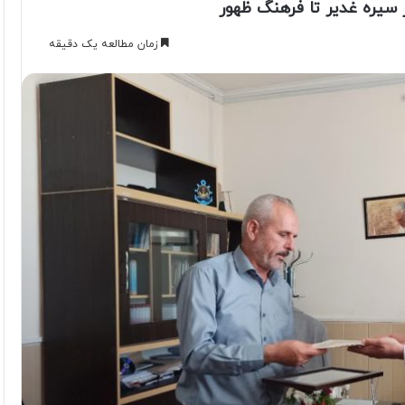
ز سیره غدیر تا فرهنگ ظهور
زمان مطالعه یک دقیقه