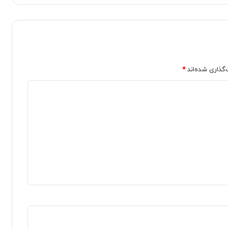
‌گذاری شده‌اند
*