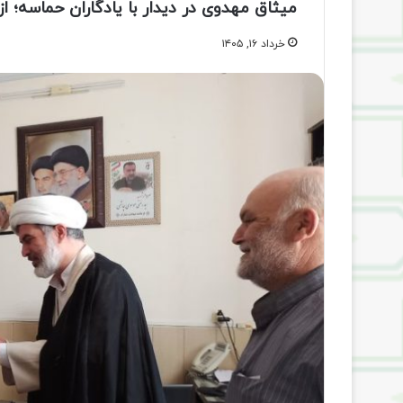
میثاق مهدوی در دیدار با یادگاران حماسه؛ ا
خرداد ۱۶, ۱۴۰۵