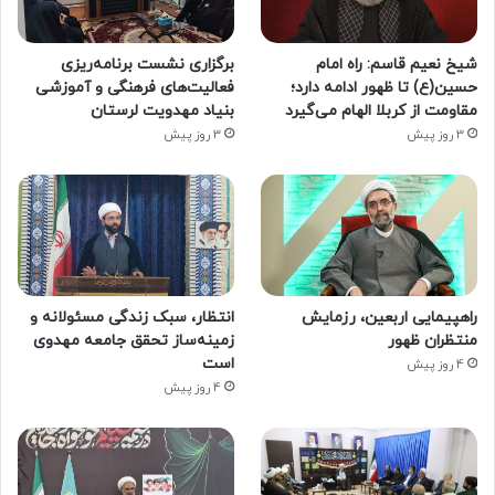
شیخ نعیم قاسم: راه امام
برگزاری نشست برنامه‌ریزی
حسین(ع) تا ظهور ادامه دارد؛
فعالیت‌های فرهنگی و آموزشی
مقاومت از کربلا الهام می‌گیرد
بنیاد مهدویت لرستان
3 روز پیش
3 روز پیش
راهپیمایی اربعین، رزمایش
انتظار، سبک زندگی مسئولانه و
منتظران ظهور
زمینه‌ساز تحقق جامعه مهدوی
است
4 روز پیش
4 روز پیش