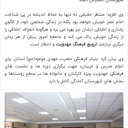
شهرستان گسترش دهند.
وی افزود: منتظر حقیقی نه تنها به لحاظ اندیشه در پی شناخت
امام عصر خویش خواهد بود بلکه در زندگی شخصی خود، از الگوی
رفتاری و اخلاقی ایشان نیز بهره می برد و هرگونه انحراف اخلاقی را
از زندگی خویش پاک می کند و جامعه امروز بیش از هر زمان
دیگری نیازمند
ترویج فرهنگ مهدویت
و انتظار است.
وی بیان کرد: بنیاد فرهنگی حضرت مهدی موعود(عج) استان برای
اعزام مدرس و مربیان، جهت برگزاری دوره ها و نشست های
فرهنگی مهدویت ویژه کارکنان و خانواده ها در سطح روستاها و
بخش های شهرستان آمادگی کامل را دارد.