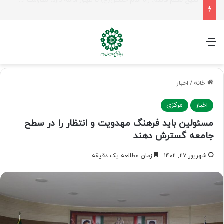
راهپیمایی اربعین، رزمایش منتظران ظهور
منو
خانه
/
اخبار
اخبار
مرکزی
مسئولین باید فرهنگ مهدویت و انتظار را در سطح
جامعه گسترش دهند
شهریور ۲۷, ۱۴۰۲
زمان مطالعه یک دقیقه