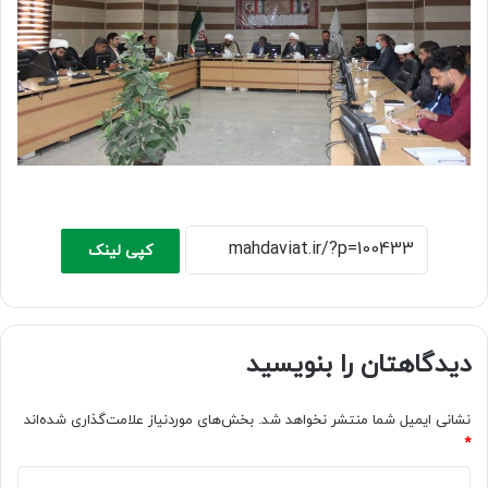
کپی لینک
دیدگاهتان را بنویسید
نشانی ایمیل شما منتشر نخواهد شد.
بخش‌های موردنیاز علامت‌گذاری شده‌اند
*
د