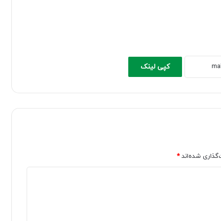
کپی لینک
‌گذاری شده‌اند
*