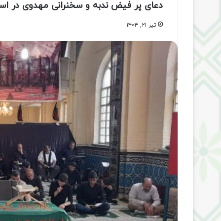
دعای پر فیض ندبه و سخنرانی مهدوی در اسلا
تیر ۲۱, ۱۴۰۴