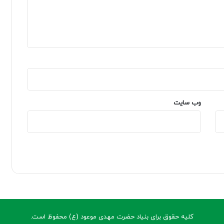
وب‌ سایت
کلیه حقوق برای بنیاد حضرت مهدی موعود (ع) محفوظ است.