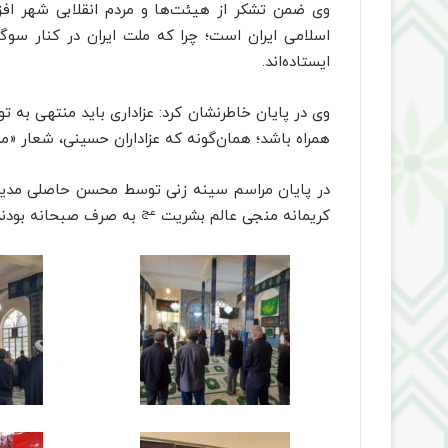
وی ضمن تشکر از هیئت‌ها و مردم انقلابی شهر افزود
اسلامی ایران است؛ چرا که ملت ایران در کنار سوگ
ایستاده‌اند.
وی در پایان خاطرنشان کرد: عزاداری باید منتهی به ت
همراه باشد؛ همان‌گونه که عزاداران حسینی، شعار «مرگ 
در پایان مراسم سینه زنی توسط محسن حاصلی مدیر 
عج
کریمانه منجی عالم بشریت
به صرف صبحانه بودند