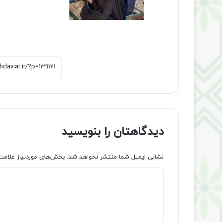
دیدگاهتان را بنویسید
نشانی ایمیل شما منتشر نخواهد شد.
بخش‌های موردنیاز علامت
د
ی
د
گ