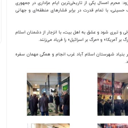
: محرم امسال یکی از تاریخی‌ترین ایام عزاداری در جمهوری
 حسینی، با تمام قدرت در برابر فشارهای منطقه‌ای و جهانی
ولی و تبری شود و عشق به اهل بیت، با انزجار از دشمنان اسلام
بر آمریکا» و «مرگ بر اسرائیل» را فریاد می‌زنند.
بنیاد شهرستان اسلام آباد غرب انجام و همگی مهمان سفره
.