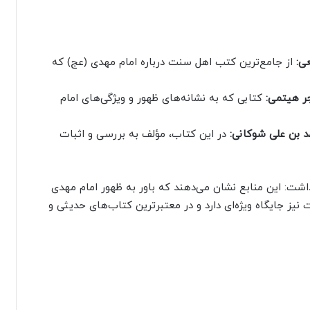
ی:
از جامع‌ترین کتب اهل سنت درباره امام مهدی (عج) که
جر هیتمی:
کتابی که به نشانه‌های ظهور و ویژگی‌های امام
مد بن علی شوکانی:
در این کتاب، مؤلف به بررسی و اثبات
شت: این منابع نشان می‌دهند که باور به ظهور امام مهدی
 نیز جایگاه ویژه‌ای دارد و در معتبرترین کتاب‌های حدیثی و