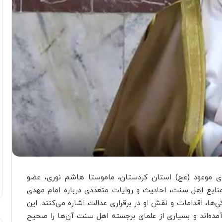
ی موعود (عج) استان کردستان، ماموستا هاشم نوری، عضو
ابع اهل سنت، احادیث و روایات متعددی درباره امام مهدی
ی‌ها، اقدامات و نقش او در برقراری عدالت اشاره می‌کنند. این
ده‌اند و بسیاری از علمای برجسته اهل سنت آن‌ها را صحیح