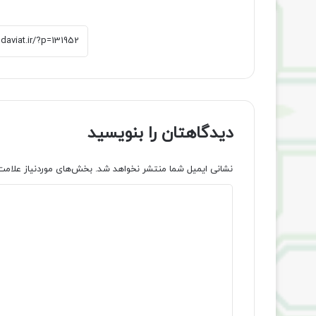
دیدگاهتان را بنویسید
نشانی ایمیل شما منتشر نخواهد شد.
بخش‌های موردنیاز علامت
د
ی
د
گ
ا
ه