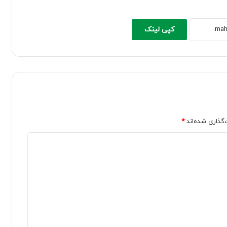
کپی لینک
‌گذاری شده‌اند
*