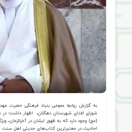
به گزارش روابط عمومی بنیاد فرهنگی حضرت مهد
شورای افتای شهرستان دهگلان، اظهار داشت؛ در من
(عج) وجود دارد که به ظهور ایشان در آخرالزمان، ویژگ
احادیث در معتبرترین کتاب‌های حدیثی اهل سنت آم