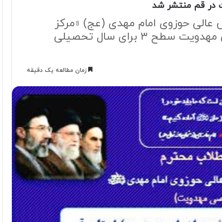
 در قم منتشر شد
عالی حوزوی امام مهدی (عج) «مرکز
تخصصی مهدویت» در دوره تخصصی مهدویت سطح ۳ برای سال تحصیلی
زمان مطالعه یک دقیقه