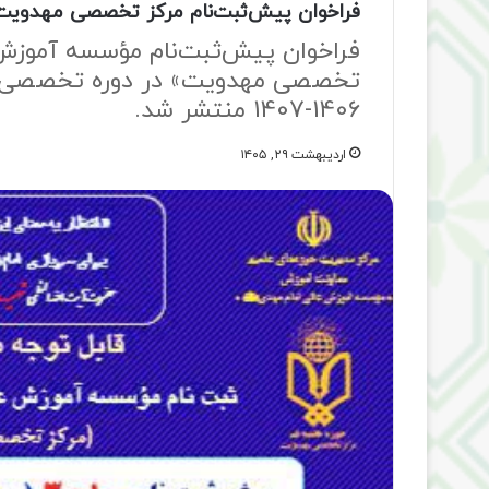
فراخوان پیش‌ثبت‌نام مرکز تخصصی مهدویت
فراخوان پیش‌ثبت‌نام مؤسسه آموزش 
1406-1407 منتشر شد.
اردیبهشت ۲۹, ۱۴۰۵