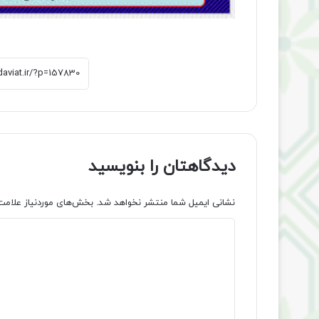
دیدگاهتان را بنویسید
نشانی ایمیل شما منتشر نخواهد شد.
بخش‌های موردنیاز علامت
د
ی
د
گ
ا