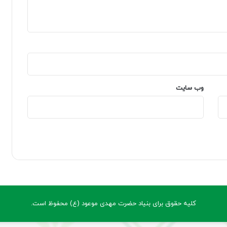
وب‌ سایت
کلیه حقوق برای بنیاد حضرت مهدی موعود (ع) محفوظ است.