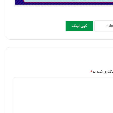
کپی لینک
‌گذاری شده‌اند
*