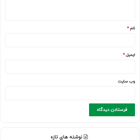
ه
*
نام
*
ایمیل
*
وب‌ سایت
نوشته های تازه