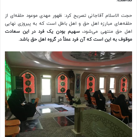
گذاشت.
حجت الاسلام آقاجانی تصریح کرد: ظهور مهدی موعود حلقه‌ای از
حلقه‌های مبارزه اهل حق و اهل باطل است که به پیروزی‌ نهایی
اهل حق منتهی می‌شود،
سهیم بودن یک فرد در این سعادت
موقوف به این است که آن فرد عملاً‌ در گروه اهل حق باشد.