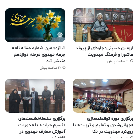
اربعین حسینی؛ جلوه‌ای از پیوند
شانزدهمین شماره هفته‌ نامه
عاشورا و فرهنگ مهدویت
جرعه مهدوی مرحله دوازدهم
منتشر شد
22 ساعت پیش
22 ساعت پیش
برگزاری دوره توانمندسازی
برگزاری سلسله‌نشست‌های
«جهانی‌شدن و تعلیم و تربیت» با
«نسیم حیات» با محوریت
رویکرد مهدویت در نکا
آموزش معارف مهدوی در