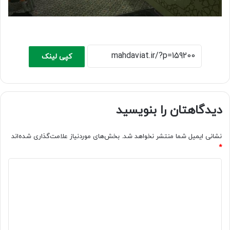
کپی لینک
دیدگاهتان را بنویسید
نشانی ایمیل شما منتشر نخواهد شد.
بخش‌های موردنیاز علامت‌گذاری شده‌اند
*
د
ی
د
گ
ا