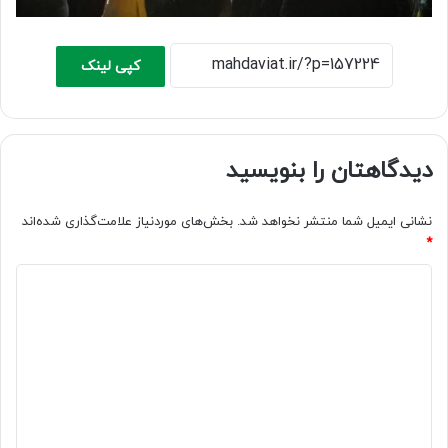
کپی لینک
دیدگاهتان را بنویسید
نشانی ایمیل شما منتشر نخواهد شد.
بخش‌های موردنیاز علامت‌گذاری شده‌اند
*
د
ی
د
گ
ا
ه