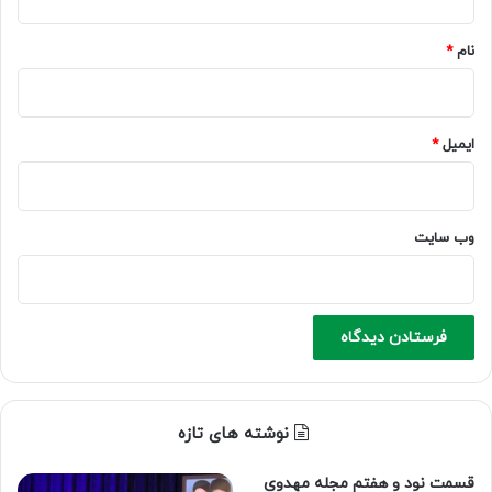
*
نام
*
ایمیل
*
وب‌ سایت
نوشته های تازه
قسمت نود و هفتم مجله مهدوی