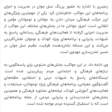
رنجبری با اشاره به حضور پررنگ نسل جوان در مدیریت و اجرای
برنامه‌های این مواکب خاطرنشان کرد: یکی از مهم‌ترین ویژگی‌های
این حرکت فرهنگی، میدان دادن به جوانان و نوجوانان مؤمن و
انقلابی است. امروز جوانان ما در بخش‌های مختلف این مواکب از
مدیریت اجرایی گرفته تا فعالیت‌های فرهنگی، رسانه‌ای، پاسخ به
شبهات، پذیرایی و برنامه‌های ویژه کودک و نوجوان نقش‌آفرینی
می‌کنند و این مسئله نشان‌دهنده ظرفیت عظیم نسل جوان در
مسیر تمدن‌سازی مهدوی است.
وی ادامه داد: در این مواکب، بخش‌های متنوعی برای پاسخگویی به
نیازهای فرهنگی و اجتماعی مردم پیش‌بینی شده است.
ایستگاه‌های پاسخ به شبهات دینی و اعتقادی، حلقه‌های
گفت‌وگوی معرفتی، برنامه‌های فرهنگی ویژه نوجوانان، مسابقات و
فعالیت‌های آموزشی کودک، غرفه‌های مشاوره فرهنگی و همچنین
بخش‌های خدمت‌رسانی و پذیرایی مردمی از جمله برنامه‌هایی
است که با استقبال گسترده مردم مواجه شده است.