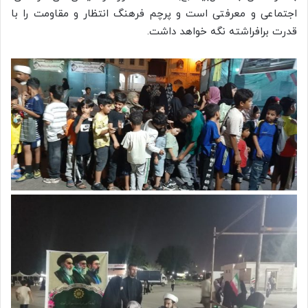
اجتماعی و معرفتی است و پرچم فرهنگ انتظار و مقاومت را با
قدرت برافراشته نگه خواهد داشت.