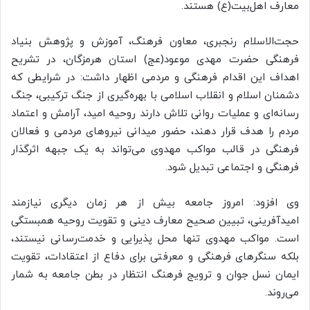
معارف اهل‌بیت(ع) هستند.
حجت‌الاسلام رنجبری، معاون فرهنگ، آموزش و پژوهش بنیاد
فرهنگی حضرت مهدی موعود(عج) استان هرمزگان، در تشریح
اهداف این اقدام فرهنگی و مردمی اظهار داشت: در شرایطی که
دشمنان اسلام و انقلاب اسلامی با بهره‌گیری از جنگ ترکیبی، جنگ
رسانه‌ای و عملیات روانی تلاش دارند روحیه امید، آرامش و اعتماد
مردم را هدف قرار دهند، حضور میدانی نیروهای مردمی و فعالان
فرهنگی در قالب مواکب مهدوی می‌تواند به یک جبهه اثرگذار
فرهنگی و اجتماعی تبدیل شود.
وی افزود: امروز جامعه بیش از هر زمان دیگری نیازمند
امیدآفرینی، تبیین صحیح معارف دینی و تقویت روحیه همبستگی
است. مواکب مهدوی تنها محل پذیرایی و خدمت‌رسانی نیستند،
بلکه سنگرهای فرهنگی و معرفتی برای دفاع از اعتقادات، تقویت
ایمان نسل جوان و ترویج فرهنگ انتظار در بطن جامعه به شمار
می‌روند.