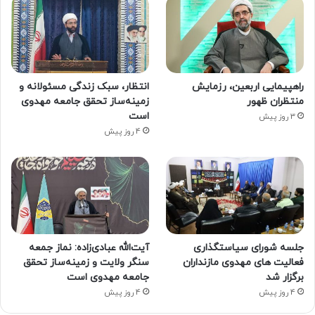
راهپیمایی اربعین، رزمایش
انتظار، سبک زندگی مسئولانه و
منتظران ظهور
زمینه‌ساز تحقق جامعه مهدوی
است
3 روز پیش
4 روز پیش
جلسه شورای سیاستگذاری
آیت‌الله عبادی‌زاده: نماز جمعه
فعالیت های مهدوی مازنداران
سنگر ولایت و زمینه‌ساز تحقق
برگزار شد
جامعه مهدوی است
4 روز پیش
4 روز پیش