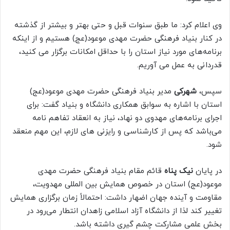
وی اعلام کرد: ما طبق سنوات قبل و حتی بهتر و بیشتر از گذشته
در کنار بنیاد فرهنگی حضرت مهدی موعود(عج) هستیم و از اینکه
برنامه‌های مورد نیاز استان را با حداقل امکانات برگزار می کنید،
قدردانی به عمل می آوریم.
سپس،
شهرکی
مدیر بنیاد فرهنگی حضرت مهدی موعود(عج)
استان با اشاره به سوابق همکاری دانشگاه و بنیاد گفت: برای
اجرای برنامه‌های مهدوی دو نهاد، نیاز به انعقاد تفاهم نامه
می‌باشد که پس از کارشناسی و رایزنی های لازم، این مهم منعقد
شود.
در پایان
نیک پناه
قائم مقام بنیاد فرهنگی حضرت مهدی
موعود(عج) استان در خصوص همایش بین المللی مهدویت،
مقاومت و آینده جهان اضهار داشت: احتمالاً زمان برگزاری همایش
تغییر کند لذا از دانشگاه آزاد اسلامی زاهدان انتطار می‌رود در
بخش علمی مشارکت چشم گیری داشته باشد.