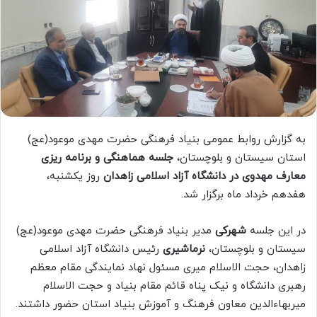
به گزارش روابط عمومی بنیاد فرهنگی حضرت مهدی موعود(عج)
استان سیستان و بلوچستان،
جلسه هماهنگی و برنامه ریزی
معارف مهدوی در دانشگاه آزاد اسلامی زاهدان
روز یکشنبه،
هفدهم خرداد ماه برگزار شد.
در این جلسه
شهرکی
مدیر بنیاد فرهنگی حضرت مهدی موعود(عج)
سیستان و بلوچستان،
نرماشیری
رئیس دانشگاه آزاد اسلامی
زاهدان، حجت الاسلام میری مسئول نهاد نمایندگی مقام معظم
رهبری دانشگاه و نیک پناه قائم مقام بنیاد و حجت الاسلام
میربهاءالدین معاون فرهنگ و آموزش بنیاد استان حضور داشتند.