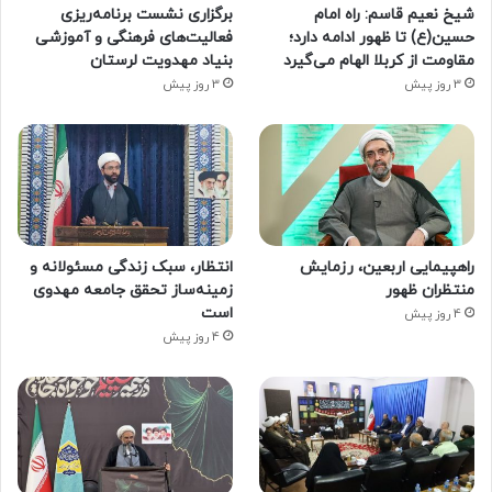
شیخ نعیم قاسم: راه امام
برگزاری نشست برنامه‌ریزی
حسین(ع) تا ظهور ادامه دارد؛
فعالیت‌های فرهنگی و آموزشی
مقاومت از کربلا الهام می‌گیرد
بنیاد مهدویت لرستان
3 روز پیش
3 روز پیش
راهپیمایی اربعین، رزمایش
انتظار، سبک زندگی مسئولانه و
منتظران ظهور
زمینه‌ساز تحقق جامعه مهدوی
است
4 روز پیش
4 روز پیش