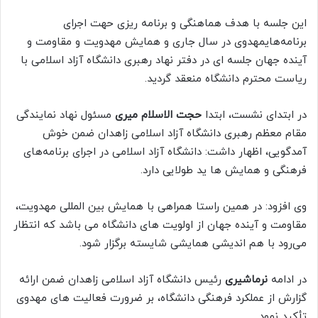
این جلسه با هدف هماهنگی و برنامه ریزی حهت اجرای
برنامه‌هایمهدوی در سال جاری و همایش مهدویت و مقاومت و
آینده جهان جلسه ای در دفتر نهاد رهبری دانشگاه آزاد اسلامی با
ریاست محترم دانشگاه منعقد گردید.
در ابتدای نشست، ابتدا
حجت الاسلام میری
مسئول نهاد نمایندگی
مقام معظم رهبری دانشگاه آزاد اسلامی زاهدان ضمن خوش
آمدگویی، اظهار داشت: دانشگاه آزاد اسلامی در اجرای برنامه‌های
فرهنگی و همایش ها ید طولایی دارد.
وی افزود: در همین راستا همراهی با همایش بین المللی مهدویت،
مقاومت و آینده جهان از اولویت های دانشگاه می باشد که انتظار
می‌رود با هم اندیشی همایشی شایسته برگزار شود.
در ادامه
نرماشیری
رئیس دانشگاه آزاد اسلامی زاهدان ضمن ارائه
گزارش از عملکرد فرهنگی دانشگاه، بر ضرورت فعالیت های مهدوی
تأکید نمود.