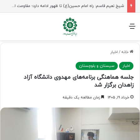
راهپیمایی اربعین، رزمایش منتظران ظهور
منو
خانه
/
اخبار
اخبار
سیستان و بلوچستان
جلسه هماهنگی برنامه‌های مهدوی دانشگاه آزاد
زاهدان برگزار شد
خرداد ۱۹, ۱۴۰۵
زمان مطالعه یک دقیقه