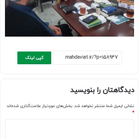
کپی لینک
دیدگاهتان را بنویسید
نشانی ایمیل شما منتشر نخواهد شد.
بخش‌های موردنیاز علامت‌گذاری شده‌اند
*
د
ی