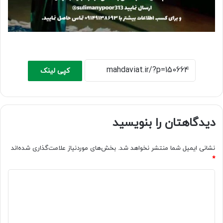
کپی لینک
دیدگاهتان را بنویسید
نشانی ایمیل شما منتشر نخواهد شد.
بخش‌های موردنیاز علامت‌گذاری شده‌اند
*
د
ی
د
گ