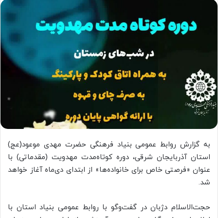
به گزارش روابط عمومی بنیاد فرهنگی حضرت مهدی موعود(عج)
استان آذربایجان شرقی، دوره کوتاه‌مدت مهدویت (مقدماتی) با
عنوان «فرصتی خاص برای خانواده‌ها» از ابتدای دی‌ماه آغاز خواهد
شد.
حجت‌الاسلام دژبان در گفت‌وگو با روابط عمومی بنیاد استان با