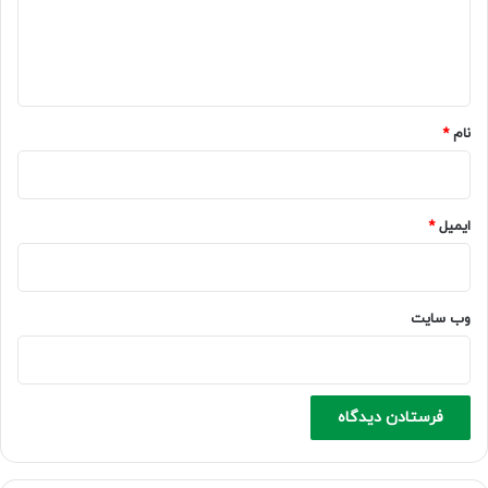
ا
ه
*
نام
*
ایمیل
*
وب‌ سایت