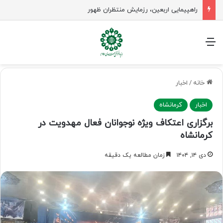
راهپیمایی اربعین، رزمایش منتظران ظهور
منو
خانه
/
اخبار
اخبار
کرمانشاه
برگزاری اعتکاف ویژه نوجوانان فعال مهدویت در
کرمانشاه
دی ۱۴, ۱۴۰۴
زمان مطالعه یک دقیقه