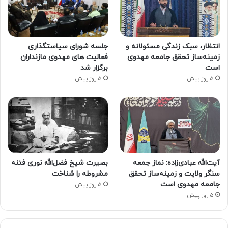
انتظار، سبک زندگی مسئولانه و
جلسه شورای سیاستگذاری
زمینه‌ساز تحقق جامعه مهدوی
فعالیت های مهدوی مازنداران
است
برگزار شد
5 روز پیش
5 روز پیش
آیت‌الله عبادی‌زاده: نماز جمعه
بصیرت شیخ فضل‌الله نوری فتنه
سنگر ولایت و زمینه‌ساز تحقق
مشروطه را شناخت
جامعه مهدوی است
5 روز پیش
5 روز پیش