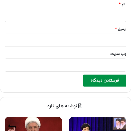
نام
*
ایمیل
*
وب‌ سایت
نوشته های تازه