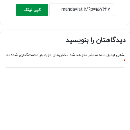
کپی لینک
دیدگاهتان را بنویسید
نشانی ایمیل شما منتشر نخواهد شد.
بخش‌های موردنیاز علامت‌گذاری شده‌اند
*
د
ی
د
گ
ا
ه
*