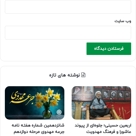
وب‌ سایت
نوشته های تازه
اربعین حسینی؛ جلوه‌ای از پیوند
شانزدهمین شماره هفته‌ نامه
عاشورا و فرهنگ مهدویت
جرعه مهدوی مرحله دوازدهم