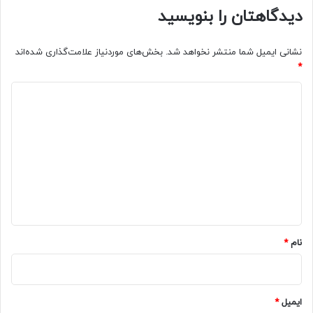
دیدگاهتان را بنویسید
نشانی ایمیل شما منتشر نخواهد شد.
بخش‌های موردنیاز علامت‌گذاری شده‌اند
*
د
ی
د
گ
ا
ه
*
نام
*
ایمیل
*