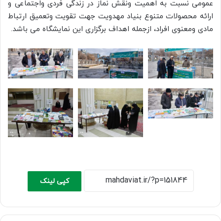
عمومی نسبت به اهمیت ونقش نماز در زندگی فردی واجتماعی و
ارائه محصولات متنوع بنیاد مهدویت جهت تقویت وتعمیق ارتباط
مادی ومعنوی افراد، ازجمله اهداف برگزاری این نمایشگاه می باشد.
کپی لینک