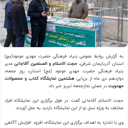
به گزارش روابط عمومی بنیاد فرهنگی حضرت مهدی موعود(عج)
استان آذربایجان شرقی،
حجت الاسلام و المسلمین آقاجانی
مدیر
بنیاد فرهنگی حضرت مهدی موعود (عج) استان، روز جمعه،
دوازدهم دی ماه از برپایی
هشتمین نمایشگاه کتاب و محصولات
مهدویت
در مصلی نمازجمعه تبریز خبر داد.
حجت الاسلام آقاجانی گفت: در طول برگزاری این نمایشگاه افراد
مختلف به ویژه نسل نو از این نمایشگاه بازدید به عمل آوردند.
وی با اشاره به اهداف برگزاری این نمایشگاه، افزود: افزایش آگاهی