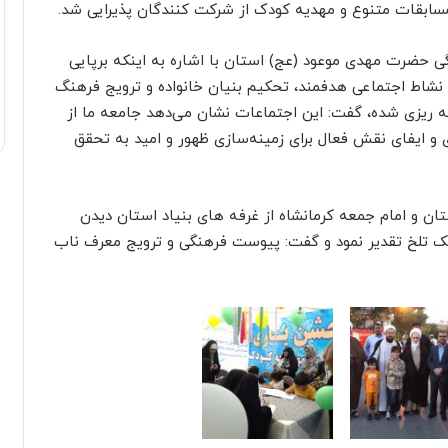
مسابقات متنوع و مهدیه کودک از شرکت کنندگان پذیرایی شد.
گی حضرت مهدی موعود (عج) استان با اشاره به اینکه برپایی
نشاط اجتماعی هدفمند، تحکیم بنیان خانواده و ترویج فرهنگ
 ریزی شده، گفت: این اجتماعات نشان می‌دهد جامعه ما از
و ایفای نقش فعال برای زمینه‌سازی ظهور و امید به تحقق
تان و امام جمعه کرمانشاه از غرفه های بنیاد استان دیدن
شک تلخ تقدیر نمود و گفت: پیوست فرهنگی و ترویج معرف ناب