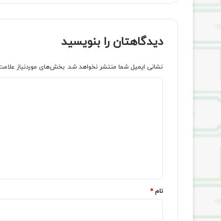
دیدگاهتان را بنویسید
نشانی ایمیل شما منتشر نخواهد شد.
بخش‌های موردنیاز علامت
د
ی
د
گ
ا
ه
*
نام
*