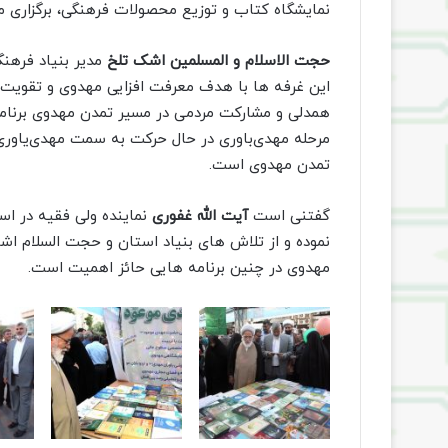
نمایشگاه کتاب و توزیع محصولات فرهنگی، برگزاری 
حجت الاسلام و المسلمین اشک تلخ
مدیر بنیاد فرهن
این غرفه ها با هدف معرفت افزایی مهدوی و تقویت 
همدلی و مشارکت مردمی در مسیر تمدن مهدوی برنامه
مرحله مهدی‌باوری در حال حرکت به سمت مهدی‌یاوری 
تمدن مهدوی است.
گفتنی است
آیت الله غفوری
نماینده ولی فقیه در اس
نموده و از تلاش های بنیاد استان و حجت السلام ا
مهدوی در چنین برنامه هایی حائز اهمیت است.