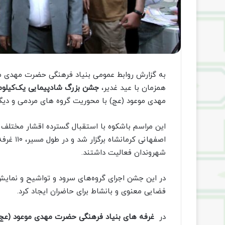
به گزارش روابط عمومی بنیاد فرهنگی حضرت مهدی موع
همزمان با عید غدیر،
جشن بزرگ شادپیمایی یک‌کیلومت
مهدی موعود (عج) با محوریت گروه های مردمی و دیگر
این مراسم باشکوه با استقبال گسترده اقشار مختلف
اصفهانی 
شهروندان فعالیت داشتند.
در این جشن اجرای گروه‌های سرود و تواشیح و نمایش
فضایی معنوی و بانشاط برای حاضران ایجاد کرد.
در
غرفه های بنیاد فرهنگی حضرت مهدی موعود (عج