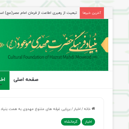
تبعیت از رهبری اطاعت از فرمان امام عصر(عج) ا
آخرین خبرها
صفحه اصلی
اخب
خانه
/
اخبار
/
برپایی غرفه های متنوع مهدوی به همت بنیاد ا
اخبار
کرمانشاه