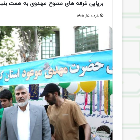
برپایی غرفه های متنوع مهدوی به همت بنیا
خرداد ۱۵, ۱۴۰۵