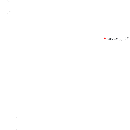
‌گذاری شده‌اند
*