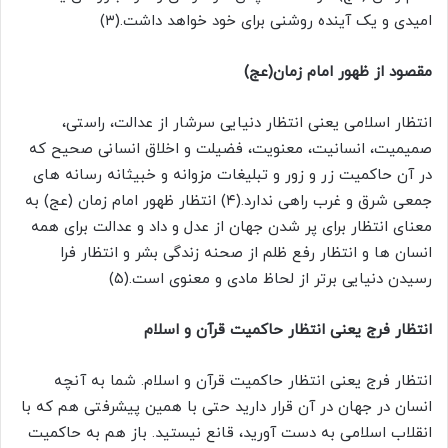
امیدی و یک آینده روشنی برای خود خواهد داشت.(۳)
مقصود از ظهور امام زمان(عج)
انتظار اسلامی یعنی انتظار دنیایی سرشار از عدالت، راستی،
صمیمیت، انسانیت، معنویت، فضیلت و اخلاق انسانی صحیح که
در آن حاکمیت زر و زور و تبلیغات مزوانه و خبیثانه رسانه های
جمعی شرق و غرب راهی ندارد.(۴) انتظار ظهور امام زمان (عج) به
معنای انتظار برای پر شدن جهان از عدل و داد و عدالت برای همه
انسان ها و انتظار رفع ظلم از صحنه زندگی بشر و انتظار فرا
رسیدن دنیایی برتر از لحاظ مادی و معنوی است.(۵)
انتظار فرج یعنی انتظار حاکمیت قرآن و اسلام
انتظار فرج یعنی انتظار حاکمیت قرآن و اسلام. شما به آنچه
انسان در جهان در آن قرار دارید حتی با همین پیشرفتی هم که با
انقلاب اسلامی به دست آورید، قانع نیستید. باز هم به حاکمیت