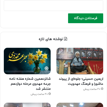
نوشته های تازه
اربعین حسینی؛ جلوه‌ای از پیوند
شانزدهمین شماره هفته‌ نامه
عاشورا و فرهنگ مهدویت
جرعه مهدوی مرحله دوازدهم
منتشر شد
20 ساعت پیش
20 ساعت پیش