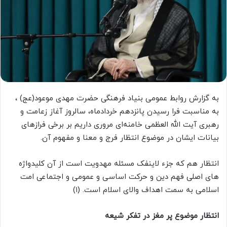
به گزارش روابط عمومی بنیاد فرهنگی حضرت مهدی موعود(عج)
،
به مناسبت فرا رسیدن پانزدهم خردادماه، سالروز آغاز زعامت و
رهبری آیت الله العظمی خامنه‌ای مروری داریم بر برخی فرازهای
بیانات ایشان در موضوع انتظار فرج و معنا و مفهوم آن.
انتظار هم که جزء لاینفک مسئله مهدویت است از آن کلیدواژه
های اصلی فهم دین و حرکت اساسی و عمومی و اجتماعی امت
اسلامی به سمت اهداف والای اسلام است. (۱)
انتظار موضوع پر مغز در تفکر شیعه