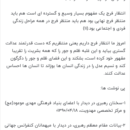
انتظار فرج یک مفهوم بسیار وسیع و گسترده ای است هم باید
منتظر فرج نهایی بود هم باید منتظر فرج در همه مراحل زندگی
فردی و اجتماعی بود.(۱۱)
امروز ما انتظار فرج داریم یعنی منتظریم که دست قدرتمند عدالت
گستری بیاید و این غلبه ظلم و جور را که همه بشریت را تقریبا
مقهور خود کرده است، بشکند و این فضای ظلم و جور را دگرگون
کند و نسیم عدل را در زندگی انسان ها بوزاند تا انسان ها احساس
عدالت کنند.
پی نوشت ها:
۱-سخنان رهبری در دیدار با اعضای بنیاد فرهنگی مهدی موعود(عج)
و مرکز تخصصی مهدویت، ۱۳۹۰/۰۴/۱۸؛
۲-بیانات مقام معظم رهبری، در دیدار با میهمانان کنفرانس جهانی