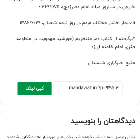
خارجی در سالروز میلاد امام عصر(عج)، ۱۳۶۹/۱۲/۱۱؛
۱۱-دیدار اقشار مختلف مردم در روز نیمه شعبان، ۱۳۸۶/۶/۲۹.
*برگرفته از کتاب «ما منتظریم (خورشید مهدویت در منظومه
فکری امام خامنه ای)»
منبع: خبرگزاری شبستان
کپی لینک
دیدگاهتان را بنویسید
نشانی ایمیل شما منتشر نخواهد شد.
بخش‌های موردنیاز علامت‌گذاری شده‌اند