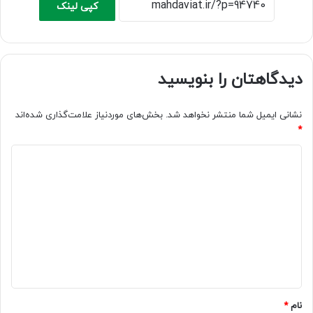
کپی لینک
دیدگاهتان را بنویسید
نشانی ایمیل شما منتشر نخواهد شد.
بخش‌های موردنیاز علامت‌گذاری شده‌اند
*
د
ی
د
گ
ا
ه
*
نام
*