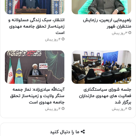
راهپیمایی اربعین، رزمایش
انتظار، سبک زندگی مسئولانه و
منتظران ظهور
زمینه‌ساز تحقق جامعه مهدوی
است
3 روز پیش
4 روز پیش
جلسه شورای سیاستگذاری
آیت‌الله عبادی‌زاده: نماز جمعه
فعالیت های مهدوی مازنداران
سنگر ولایت و زمینه‌ساز تحقق
برگزار شد
جامعه مهدوی است
4 روز پیش
4 روز پیش
ما را دنبال کنید