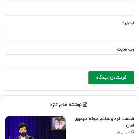
ایمیل
*
وب‌ سایت
نوشته های تازه
قسمت نود و هفتم مجله مهدوی
امان
1 روز پیش