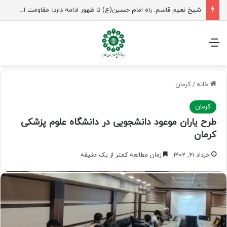
شیخ نعیم قاسم: راه امام حسین(ع) تا ظهور ادامه دارد؛ مقاومت از کربلا الهام می‌گیرد
منو
خانه
/
کرمان
کرمان
طرح یاران موعود دانشجویی در دانشگاه علوم پزشکی
کرمان
خرداد ۲۱, ۱۴۰۲
زمان مطالعه کمتر از یک دقیقه