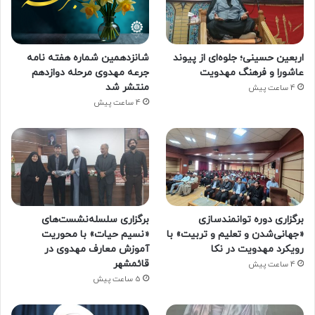
اربعین حسینی؛ جلوه‌ای از پیوند
شانزدهمین شماره هفته‌ نامه
عاشورا و فرهنگ مهدویت
جرعه مهدوی مرحله دوازدهم
منتشر شد
4 ساعت پیش
4 ساعت پیش
برگزاری دوره توانمندسازی
برگزاری سلسله‌نشست‌های
«جهانی‌شدن و تعلیم و تربیت» با
«نسیم حیات» با محوریت
رویکرد مهدویت در نکا
آموزش معارف مهدوی در
قائمشهر
4 ساعت پیش
5 ساعت پیش