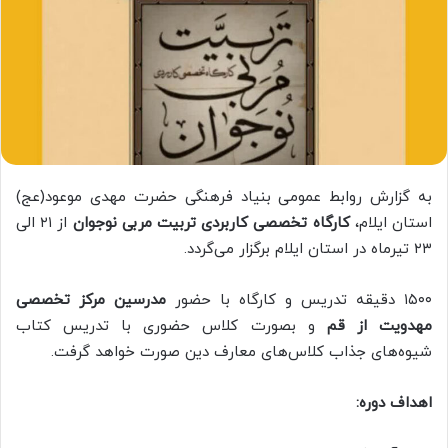
به گزارش روابط عمومی بنیاد فرهنگی حضرت مهدی موعود(عج)
استان ایلام،
کارگاه تخصصی کاربردی تربیت مربی نوجوان
از ۲۱ الی
۲۳ تیرماه در استان ایلام برگزار می‌گردد.
۱۵۰۰ دقیقه تدریس و کارگاه با حضور
مدرسین مرکز تخصصی
مهدویت از قم
و بصورت کلاس حضوری با تدریس کتاب
شیوه‌های جذاب کلاس‌های معارف دین صورت خواهد گرفت.
اهداف دوره: