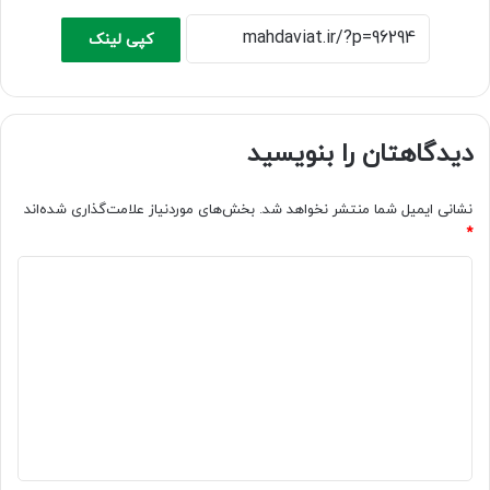
کپی لینک
دیدگاهتان را بنویسید
نشانی ایمیل شما منتشر نخواهد شد.
بخش‌های موردنیاز علامت‌گذاری شده‌اند
*
د
ی
د
گ
ا
ه
*