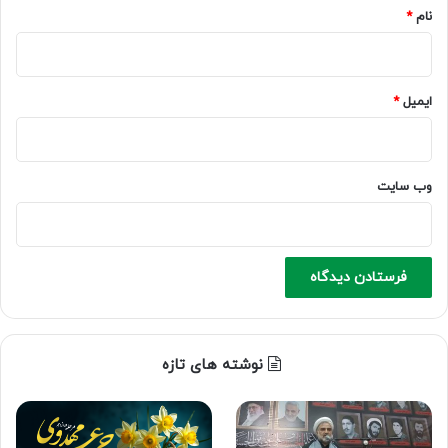
نام
*
ایمیل
*
وب‌ سایت
نوشته های تازه