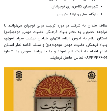
شیوه‌های کلاس‌داری نوجوانان
کارگاه عملی و ارائه تدریس
علاقه مندان به شرکت در دوره تربیت مربی نوجوان می‌توانند با
مراجعه حضوری به دفتر بنیاد فرهنگی حضرت مهدی موعود(عج)
استان ایلام به آدرس: ایلام، انتهای خیابان نهضت سواد آموزی،
بنیاد فرهنگی حضرت مهدی موعود(عج) و ستاد اقامه نماز استان
ایلام اقدام به ثبت نام نموده و یا با روابط عمومی به شماره
۰۸۴۳۳۳۶۶۰۶۱
تماس حاصل فرمایند.