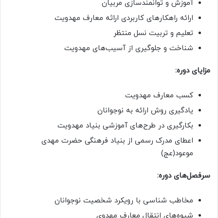
آموزش و توانمندسازی مربیان
ارائه راهکارهای کاربردی اراثه معارف مهدویت
تعلیم و تربیت نسل منتظر
شناخت و جلوگیری از آسیب‌های مهدویت
مزایای دوره:
کسب معارف مهدویت
یادگیری روش ارائه به نوجوانان
بکارگیری در طرح‌های آموزشی بنیاد مهدویت
اعطای مدرک رسمی از بنیاد فرهنگی حضرت مهدی
موعود(عج)
سرفصل‌های دوره:
مخاطب شناسی با رویکرد شخصیت نوجوانان
شیوه‌های انتقال معارف مهدوی