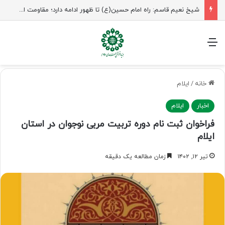
راهپیمایی اربعین، رزمایش منتظران ظهور
منو
خانه
/
ایلام
اخبار
ایلام
فراخوان ثبت نام دوره تربیت مربی نوجوان در استان
ایلام
تیر ۱۲, ۱۴۰۲
زمان مطالعه یک دقیقه