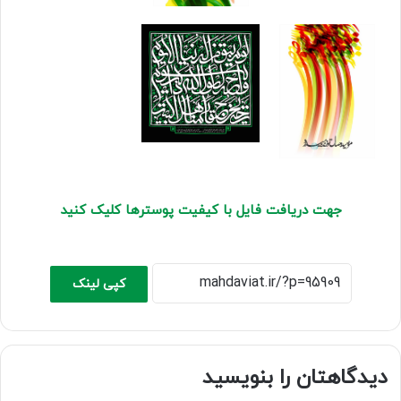
جهت دریافت فایل با کیفیت پوسترها کلیک کنید
کپی لینک
دیدگاهتان را بنویسید