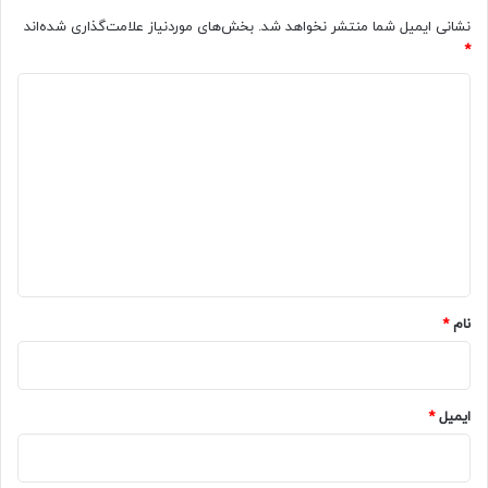
نشانی ایمیل شما منتشر نخواهد شد.
بخش‌های موردنیاز علامت‌گذاری شده‌اند
*
د
ی
د
گ
ا
ه
*
نام
*
ایمیل
*