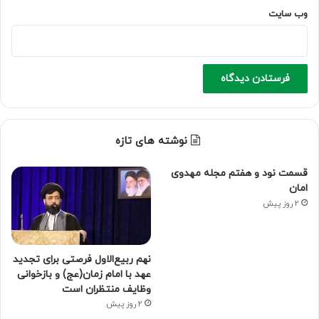
وب‌ سایت
نوشته های تازه
قسمت نود و هفتم مجله مهدوی
امان
2 روز پیش
نهم ربیع‌الاول فرصتی برای تجدید
عهد با امام زمان(عج) و بازخوانی
وظایف منتظران است
2 روز پیش