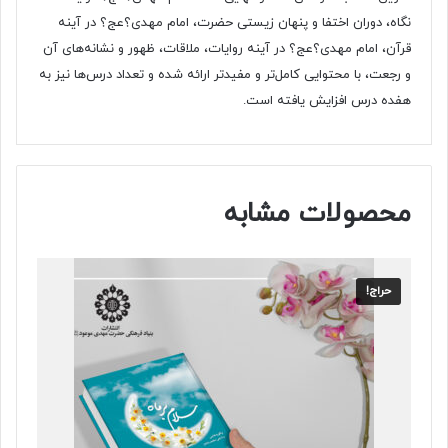
نگاه، دوران اختفا و پنهان زیستی حضرت، امام مهدی؟عج؟ در آینه
قرآن، امام مهدی؟عج؟ در آینه روایات، ملاقات، ظهور و نشانه‌های آن
و رجعت، با محتوایی کامل‌تر و مفیدتر ارائه شده و تعداد درس‌ها نیز به
هفده درس افزایش یافته است.
محصولات مشابه
حراج!