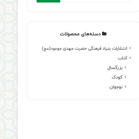
دسته‌های محصولات
انتشارات بنیاد فرهنگی حضرت مهدی موعود(عج)
کتاب
بزرگسال
کودک
نوجوان