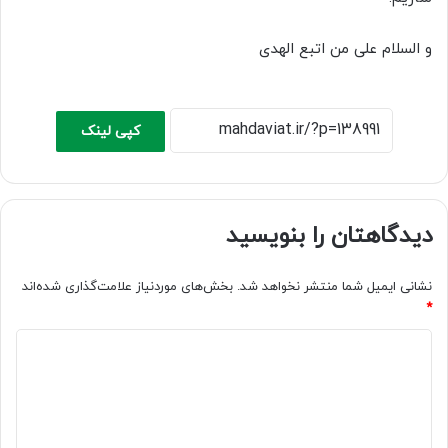
و السلام علی من اتبع الهدی
کپی لینک
دیدگاهتان را بنویسید
نشانی ایمیل شما منتشر نخواهد شد.
بخش‌های موردنیاز علامت‌گذاری شده‌اند
*
د
ی
د
گ