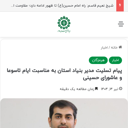
شیخ نعیم قاسم: راه امام حسین(ع) تا ظهور ادامه دارد؛ مقاومت از کربلا الهام می‌گیرد
منو
خانه
/
اخبار
اخبار
هرمزگان
پیام تسلیت مدیر بنیاد استان به مناسبت ایام تاسوعا
و عاشورای حسینی
تیر ۱۴, ۱۴۰۴
زمان مطالعه یک دقیقه