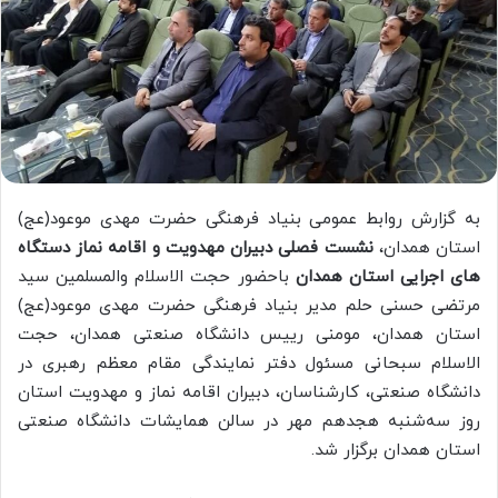
به گزارش روابط عمومی بنیاد فرهنگی حضرت مهدی موعود(عج)
استان همدان،
نشست فصلی دبیران مهدویت و اقامه نماز دستگاه
های اجرایی استان همدان
باحضور حجت الاسلام والمسلمین سید
مرتضی حسنی حلم مدیر بنیاد فرهنگی حضرت مهدی موعود(عج)
استان همدان، مومنی رییس دانشگاه صنعتی همدان، حجت
الاسلام سبحانی مسئول دفتر نمایندگی مقام معظم رهبری در
دانشگاه صنعتی، کارشناسان، دبیران اقامه نماز و مهدویت استان
روز سه‌شنبه هجدهم مهر در سالن همایشات دانشگاه صنعتی
استان همدان برگزار شد.