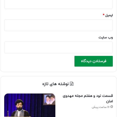
ایمیل
*
وب‌ سایت
نوشته های تازه
قسمت نود و هفتم مجله مهدوی
امان
16 ساعت پیش