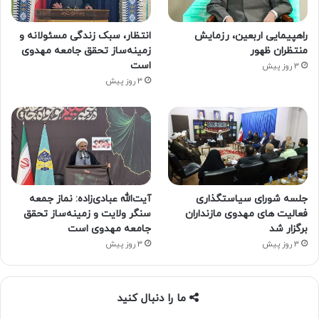
راهپیمایی اربعین، رزمایش
انتظار، سبک زندگی مسئولانه و
منتظران ظهور
زمینه‌ساز تحقق جامعه مهدوی
است
3 روز پیش
3 روز پیش
جلسه شورای سیاستگذاری
آیت‌الله عبادی‌زاده: نماز جمعه
فعالیت های مهدوی مازنداران
سنگر ولایت و زمینه‌ساز تحقق
برگزار شد
جامعه مهدوی است
3 روز پیش
3 روز پیش
ما را دنبال کنید