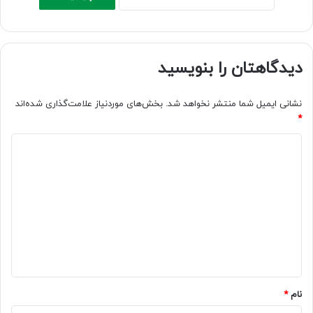
دیدگاهتان را بنویسید
نشانی ایمیل شما منتشر نخواهد شد.
بخش‌های موردنیاز علامت‌گذاری شده‌اند
*
د
ی
د
گ
ا
ه
*
نام
*