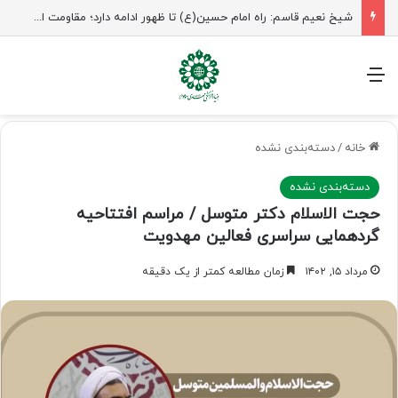
شیخ نعیم قاسم: راه امام حسین(ع) تا ظهور ادامه دارد؛ مقاومت از کربلا الهام می‌گیرد
منو
خانه
/
دسته‌بندی نشده
دسته‌بندی نشده
حجت الاسلام دکتر متوسل / مراسم افتتاحیه
گردهمایی سراسری فعالین مهدویت
مرداد ۱۵, ۱۴۰۲
زمان مطالعه کمتر از یک دقیقه