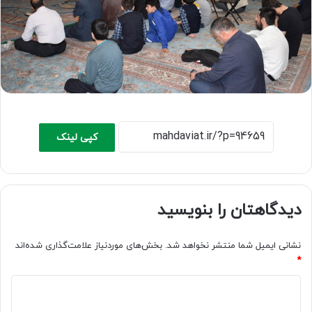
کپی لینک
دیدگاهتان را بنویسید
نشانی ایمیل شما منتشر نخواهد شد.
بخش‌های موردنیاز علامت‌گذاری شده‌اند
*
د
ی