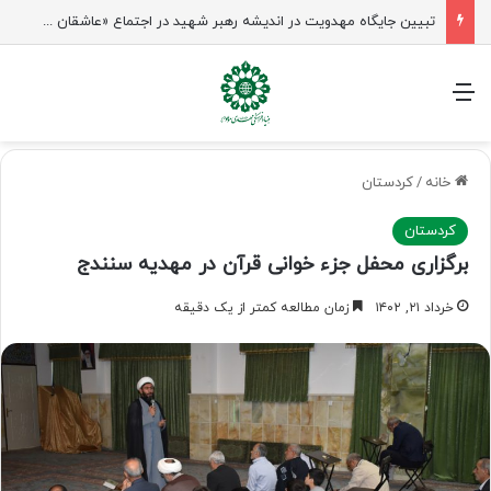
تبیین جایگاه مهدویت در اندیشه رهبر شهید در اجتماع «عاشقان ولایت» ساری
منو
خانه
/
کردستان
کردستان
برگزاری محفل جزء خوانی قرآن در مهدیه سنندج
خرداد ۲۱, ۱۴۰۲
زمان مطالعه کمتر از یک دقیقه