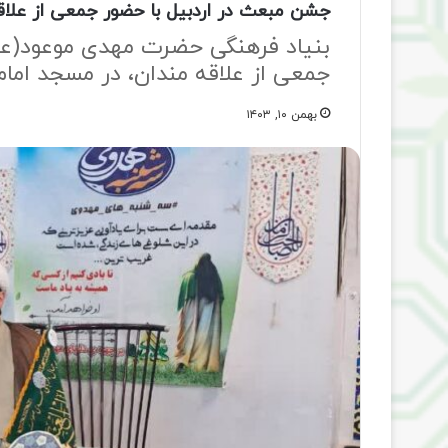
جشن مبعث در اردبیل با حضور جمعی از علاقه
بنیاد فرهنگی حضرت مهدی موعود(عج
جمعی از علاقه مندان، در مسجد امام 
بهمن ۱۰, ۱۴۰۳