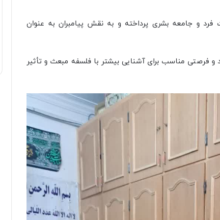
 فرد و جامعه بشری پرداخته و به نقش پیامبران به عنوان
 و فرصتی مناسب برای آشنایی بیشتر با فلسفه مبعث و تأثیر