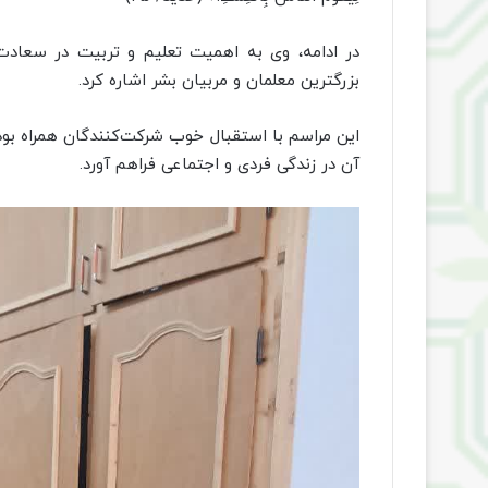
در ادامه، وی به اهمیت تعلیم و تربیت در سعادت
بزرگترین معلمان و مربیان بشر اشاره کرد.
این مراسم با استقبال خوب شرکت‌کنندگان همراه بود
آن در زندگی فردی و اجتماعی فراهم آورد.