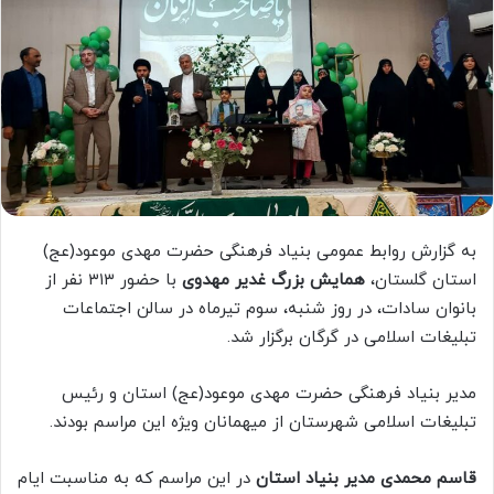
به گزارش روابط عمومی بنیاد فرهنگی حضرت مهدی موعود(عج)
استان گلستان،
همایش بزرگ غدیر مهدوی
با حضور ۳۱۳ نفر از
بانوان سادات، در روز شنبه، سوم تیرماه در سالن اجتماعات
تبلیغات اسلامی در گرگان برگزار شد.
مدیر بنیاد فرهنگی حضرت مهدی موعود(عج) استان و رئیس
تبلیغات اسلامی شهرستان از میهمانان ویژه این مراسم بودند.
قاسم محمدی مدیر بنیاد استان
در این مراسم که به مناسبت ایام