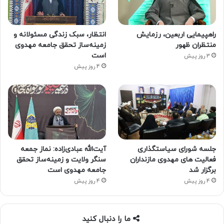
راهپیمایی اربعین، رزمایش
انتظار، سبک زندگی مسئولانه و
منتظران ظهور
زمینه‌ساز تحقق جامعه مهدوی
است
3 روز پیش
4 روز پیش
جلسه شورای سیاستگذاری
آیت‌الله عبادی‌زاده: نماز جمعه
فعالیت های مهدوی مازنداران
سنگر ولایت و زمینه‌ساز تحقق
برگزار شد
جامعه مهدوی است
4 روز پیش
4 روز پیش
ما را دنبال کنید