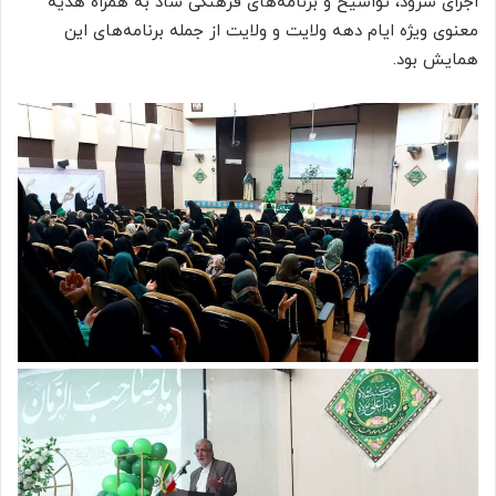
اجرای سرود، تواشیح و برنامه‌های فرهنگی شاد به همراه هدیه
معنوی ویژه ایام دهه ولایت و ولایت از جمله برنامه‌های این
همایش بود.