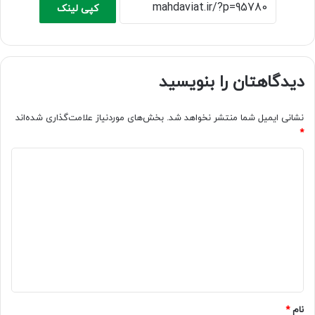
کپی لینک
دیدگاهتان را بنویسید
نشانی ایمیل شما منتشر نخواهد شد.
بخش‌های موردنیاز علامت‌گذاری شده‌اند
*
د
ی
د
گ
ا
ه
*
نام
*