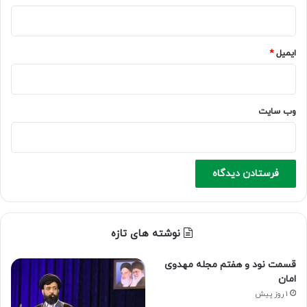
ایمیل
*
وب‌ سایت
نوشته های تازه
قسمت نود و هفتم مجله مهدوی
امان
1 روز پیش