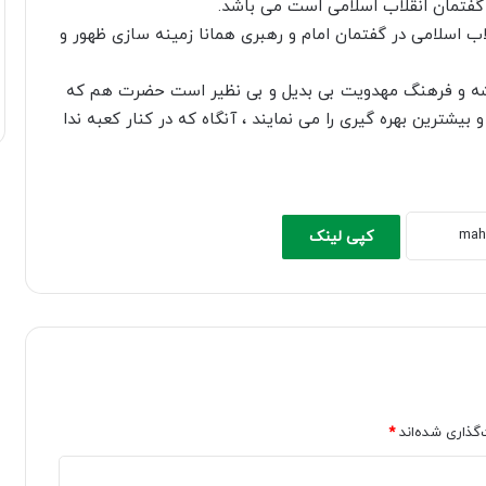
گفتمان انقلاب اسلامی است می باشد.
اب اسلامی در گفتمان امام و رهبری همانا زمینه سازی ظهور و
یشه و فرهنگ مهدویت بی بدیل و بی نظیر است حضرت هم که
 بیشترین بهره گیری را می نمایند ، آنگاه که در کنار کعبه ندا
کپی لینک
‌گذاری شده‌اند
*