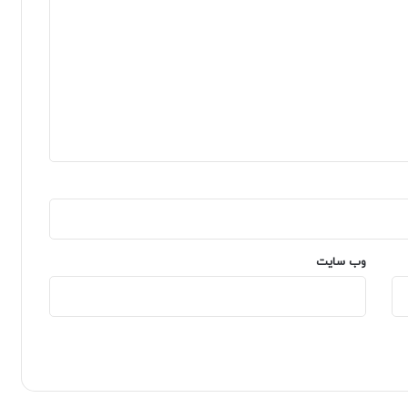
وب‌ سایت