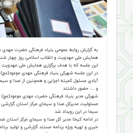
به گزارش روابط عمومی بنیاد فرهنگی حضرت مهدی م
همایش ملی مهدویت و انقلاب اسلامی روز چهار شنبه
این جلسه که با هدف برگزاری همایش ملی مهدویت و ا
در این جلسه شهرکی بنیاد فرهنگی مهدی موعود(عج) 
آبادی مسئول کمیته اجرایی و همچنین از صدا و سیم
و … حضور داشتند.
شهرکی مدیر بنیاد فرهنگی حضرت مهدی موعود(عج) 
مسئولیت مدیرکل صدا و سیمای مرکز استان گزارشی ا
سیما در این رویداد شد.
در ادامه کیخا مدیر کل صدا و سیمای مرکز استان ضم
خبری و تهیه ویژه برنامه مستند گزارشی و تولید بر