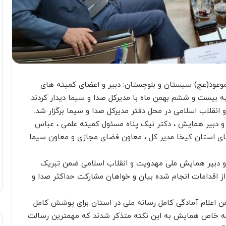
وعود(عج) سیستان و بلوچستان: دبیر و اعضای کمیته های
 بیست و ششم بهمن ماه با مدیرکل صدا و سیما دیدار کردند.
نقلاب اسلامی در محل دفتر مدیرکل صدا و سیما برگزار شد.
و دبیر همایش ، دکتر نیک پناه مسئول کمیته علمی ، عباس
ای استان کیخا مدیر کل ، معاون فضای مجازی و معاون سیما
و دبیر همایش ملی مهدویت و انقلاب اسلامی ضمن تبریک
ز اقدامات انجام شده بیان و خواهان مشارکت حداکثر صدا و
ن اعلام آمادگی کامل رسانه ملی در استان برای پوشش کامل
نامه خاص همایش به این نکته متذکر شدند که مهمترین رسالت