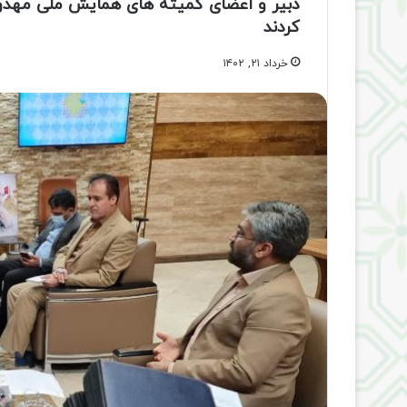
دبیر و اعضای کمیته های همایش ملی مهدویت
کردند
خرداد ۲۱, ۱۴۰۲