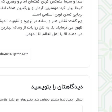
صدا و سیما منعکس کردن گفتمان امام و رهبری که 
کیخا بیان کرد: مهمترین آرمان و بزرگترین هدف انقل
برپایی تمدن نوین اسلامی است.
وی گفت: نقش هنر و رسانه در ترویج و تقویت اند
ظهور می فرمایند بنا به نقل روایات از رسانه بهترین و
می دهند الا یا اهل العالم انا المهدی
دیدگاهتان را بنویسید
نشانی ایمیل شما منتشر نخواهد شد.
بخش‌های موردنیاز علامت
د