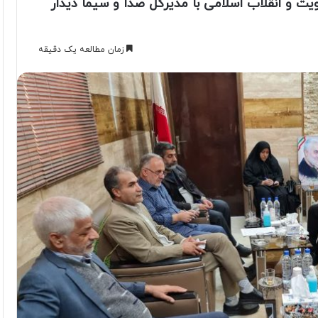
 و انقلاب اسلامی با مدیرکل صدا و سیما دیدار
زمان مطالعه یک دقیقه