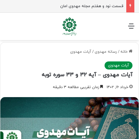
زن در جامعه مهدوی؛ معمار نسل منتظر و زمینه‌ساز جوانی جمعیت
منو
خانه
/
رسانه مهدوی
/
آیات مهدوی
آیات مهدوی
آیات مهدوی – آیه ۳۲ و ۳۳ سوره توبه
خرداد ۱۶, ۱۴۰۲
زمان تقریبی مطالعه 3 دقیقه