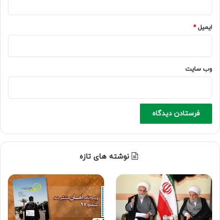
ایمیل
*
وب‌ سایت
نوشته های تازه