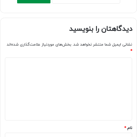
دیدگاهتان را بنویسید
نشانی ایمیل شما منتشر نخواهد شد.
بخش‌های موردنیاز علامت‌گذاری شده‌اند
*
د
ی
د
گ
ا
ه
*
نام
*