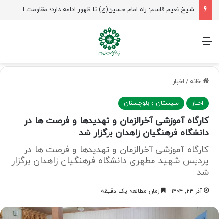
شیخ نعیم قاسم: راه امام حسین(ع) تا ظهور ادامه دارد؛ مقاومت از کربلا الهام می‌گیرد
منو
خانه
/
اخبار
اخبار
سیستان و بلوچستان
کارگاه آموزشی آخرالزمان و تهدیدها و فرصت ها در
دانشگاه فرهنگیان زاهدان برگزار شد
کارگاه آموزشی آخرالزمان و تهدیدها و فرصت ها در
پردیس شهید مطهری دانشگاه فرهنگیان زاهدان برگزار
شد
آذر ۲۴, ۱۴۰۴
زمان مطالعه یک دقیقه