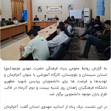
به گزارش روابط عمومی بنیاد فرهنگی حضرت مهدی موعود(عج)
استان سیستان و بلوچستان، کارگاه آموزشی با عنوان آخرالزمان و
تهدیدها و فرصت ها برای دانشجویان پردیس شهید مطهری
دانشگاه فرهنگیان زاهدان روز شنبه بیست و دوم آذرماه در قالب
طرح یاران موعود دانشجویی برگزار شد.
در این نشست نیک پناه از اساتید مهدوی استان گفت: آخرالزمان