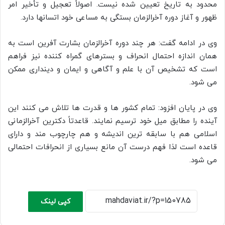
محدود به تاریخ تعیین شده نیست. اصولاً تعجیل و تأخیر امر
ظهور و آغاز دوره آخرالزمان بستگی به مساعی خود اتسانها دارد.
وی در ادامه گفت: هر چند دوره آخرالزمان بشارت آفرین است به
همان اندازه احتمال انحراف و بسترهای گمراه کننده نیز فراهم
است که تشخیص آن با علم و آگاهی و ایمان و دینداری ممکن
می شود.
وی در پایان افزود: تمام کشور ها و قدرت ها تلاش می کنند این
آینده را مطابق میل خود ترسیم نمایند. قاعدتاً دکترین آخرالزمانی
اسلامی هم با سابقه ترین اندیشه و هم چارچوب مند و دارای
قاعده است لذا فهم درست آن مانع بسیاری از انحرافات احتمالی
می شود.
کپی لینک