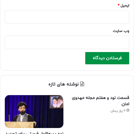
ایمیل
*
وب‌ سایت
نوشته های تازه
قسمت نود و هفتم مجله مهدوی
امان
2 روز پیش
نهم ربیع‌الاول فرصتی برای تجدید