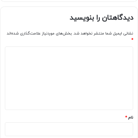
دیدگاهتان را بنویسید
نشانی ایمیل شما منتشر نخواهد شد.
بخش‌های موردنیاز علامت‌گذاری شده‌اند
*
د
ی
د
گ
ا
ه
*
نام
*