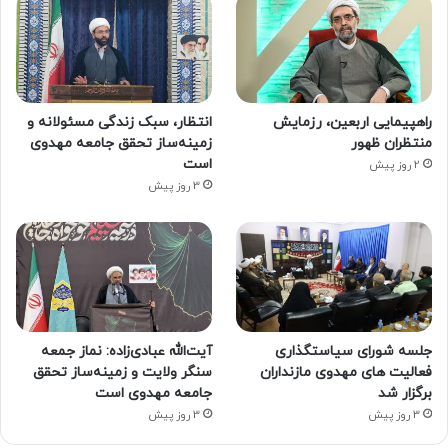
راهپیمایی اربعین، رزمایش
انتظار، سبک زندگی مسئولانه و
منتظران ظهور
زمینه‌ساز تحقق جامعه مهدوی
است
2 روز پیش
3 روز پیش
جلسه شورای سیاستگذاری
آیت‌الله عبادی‌زاده: نماز جمعه
فعالیت های مهدوی مازنداران
سنگر ولایت و زمینه‌ساز تحقق
برگزار شد
جامعه مهدوی است
3 روز پیش
3 روز پیش