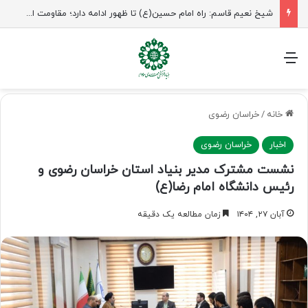
راهپیمایی اربعین، رزمایش منتظران ظهور
منو
خانه
/
خراسان رضوی
اخبار
خراسان رضوی
نشست مشترک مدیر بنیاد استان خراسان رضوی و
رئیس دانشگاه امام رضا(ع)
آبان ۲۷, ۱۴۰۴
زمان مطالعه یک دقیقه