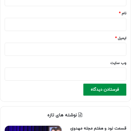
*
نام
*
ایمیل
*
وب‌ سایت
نوشته های تازه
قسمت نود و هفتم مجله مهدوی