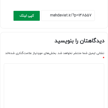
کپی لینک
دیدگاهتان را بنویسید
نشانی ایمیل شما منتشر نخواهد شد.
بخش‌های موردنیاز علامت‌گذاری شده‌اند
*
د
ی
د
گ
ا
ه