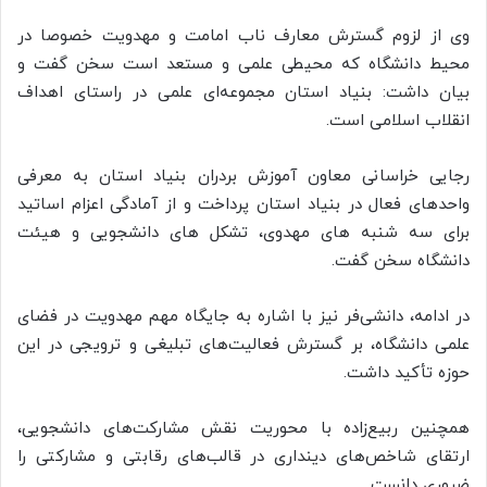
وی از لزوم گسترش معارف ناب امامت و مهدویت خصوصا در
محیط دانشگاه که محیطی علمی و مستعد است سخن گفت و
بیان داشت: بنیاد استان مجموعه‌ای علمی در راستای اهداف
انقلاب اسلامی است.
رجایی خراسانی معاون آموزش بردران بنیاد استان به معرفی
واحدهای فعال در بنیاد استان پرداخت و از آمادگی اعزام اساتید
برای سه شنبه های مهدوی، تشکل های دانشجویی و هیئت
دانشگاه سخن گفت.
در ادامه، دانشی‌فر نیز با اشاره به جایگاه مهم مهدویت در فضای
علمی دانشگاه، بر گسترش فعالیت‌های تبلیغی و ترویجی در این
حوزه تأکید داشت.
همچنین ربیع‌زاده با محوریت نقش مشارکت‌های دانشجویی،
ارتقای شاخص‌های دینداری در قالب‌های رقابتی و مشارکتی را
ضروری دانست.