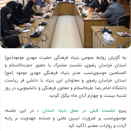
به گزارش روابط عمومی بنیاد فرهنگی حضرت مهدی موعود(عج)
استان خراسان رضوی، نشست مشترک با حضور حجت‌الاسلام و
المسلمین موسوی‌نسب مدیر بنیاد فرهنگی مهدی موعود (عج)
استان خراسان رضوی و معاونان این بنیاد با دانشی فر ریاست
دانشگاه امام رضا علیه‌السلام و معاون فرهنگی و دانشجویی، در روز
شنبه بیست و چهارم آبان ماه برگزار گردید.
پیرو
نشست قبلی در محل بنیاد استان
، در این جلسه،
موسوی‌نسب بر ضرورت تبیین علمی و مستند مهدویت بر پایه
آیات و روایات معتبر تأکید کرد.