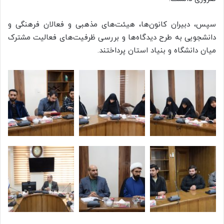
سپس، دبیران کانون‌ها، هیئت‌های مذهبی و فعالان فرهنگی و
دانشجویی به طرح دیدگاه‌ها و بررسی ظرفیت‌های فعالیت مشترک
میان دانشگاه و بنیاد استان پرداختند.