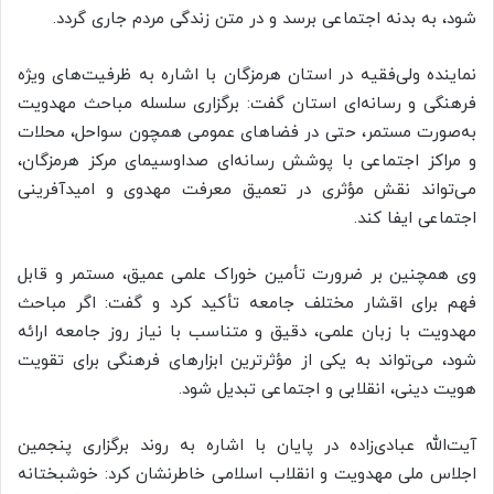
شود، به بدنه اجتماعی برسد و در متن زندگی مردم جاری گردد.
نماینده ولی‌فقیه در استان هرمزگان با اشاره به ظرفیت‌های ویژه
فرهنگی و رسانه‌ای استان گفت: برگزاری سلسله مباحث مهدویت
به‌صورت مستمر، حتی در فضاهای عمومی همچون سواحل، محلات
و مراکز اجتماعی با پوشش رسانه‌ای صداوسیمای مرکز هرمزگان،
می‌تواند نقش مؤثری در تعمیق معرفت مهدوی و امیدآفرینی
اجتماعی ایفا کند.
وی همچنین بر ضرورت تأمین خوراک علمی عمیق، مستمر و قابل
فهم برای اقشار مختلف جامعه تأکید کرد و گفت: اگر مباحث
مهدویت با زبان علمی، دقیق و متناسب با نیاز روز جامعه ارائه
شود، می‌تواند به یکی از مؤثرترین ابزارهای فرهنگی برای تقویت
هویت دینی، انقلابی و اجتماعی تبدیل شود.
آیت‌الله عبادی‌زاده در پایان با اشاره به روند برگزاری پنجمین
اجلاس ملی مهدویت و انقلاب اسلامی خاطرنشان کرد: خوشبختانه