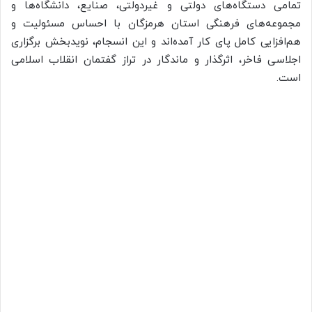
تمامی دستگاه‌های دولتی و غیردولتی، صنایع، دانشگاه‌ها و
مجموعه‌های فرهنگی استان هرمزگان با احساس مسئولیت و
هم‌افزایی کامل پای کار آمده‌اند و این انسجام، نویدبخش برگزاری
اجلاسی فاخر، اثرگذار و ماندگار در تراز گفتمان انقلاب اسلامی
است.