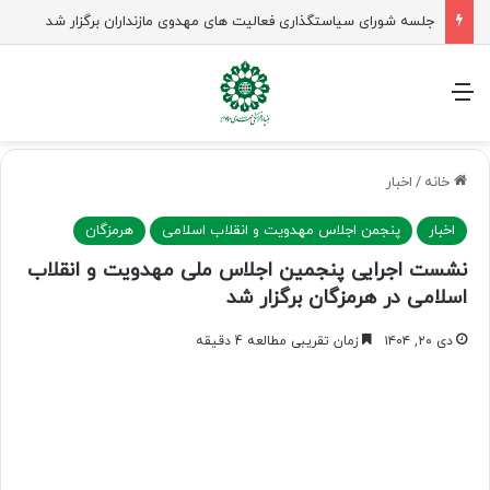
جلسه شورای سیاستگذاری فعالیت های مهدوی مازنداران برگزار شد
منو
خانه
/
اخبار
اخبار
پنجمن اجلاس مهدویت و انقلاب اسلامی
هرمزگان
نشست اجرایی پنجمین اجلاس ملی مهدویت و انقلاب
اسلامی در هرمزگان برگزار شد
دی ۲۰, ۱۴۰۴
زمان تقریبی مطالعه 4 دقیقه