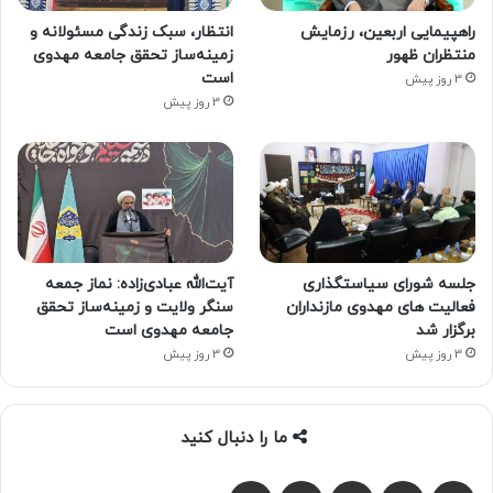
راهپیمایی اربعین، رزمایش
انتظار، سبک زندگی مسئولانه و
منتظران ظهور
زمینه‌ساز تحقق جامعه مهدوی
است
3 روز پیش
3 روز پیش
جلسه شورای سیاستگذاری
آیت‌الله عبادی‌زاده: نماز جمعه
فعالیت های مهدوی مازنداران
سنگر ولایت و زمینه‌ساز تحقق
برگزار شد
جامعه مهدوی است
3 روز پیش
3 روز پیش
ما را دنبال کنید