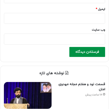
ایمیل
*
وب‌ سایت
نوشته های تازه
قسمت نود و هفتم مجله مهدوی
امان
18 ساعت پیش