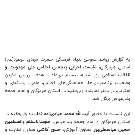
به گزارش روابط عمومی بنیاد فرهنگی حضرت مهدی موعود(عج)
استان هرمزگان،
نشست اجرایی
پنجمین اجلاس ملی مهدویت و
انقلاب اسلامی
روز شنبه، بیستم دی‌ماه با هدف بررسی آخرین
وضعیت برنامه‌ریزی‌ها، هماهنگی‌های اجرایی، علمی، رسانه‌ای و
امنیتی، در دفتر نماینده ولی‌فقیه در استان هرمزگان و امام جمعه
بندرعباس برگزار شد.
این نشست با حضور
آیت‌الله محمد عبادی‌زاده
نماینده ولی‌فقیه در
استان هرمزگان و امام جمعه بندرعباس،
حجت‌الاسلام والمسلمین
حسین عباسعلی‌پور
معاون آموزش،
حسن
کاشی
معاون نظارت و