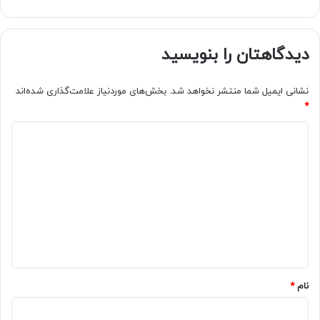
دیدگاهتان را بنویسید
نشانی ایمیل شما منتشر نخواهد شد.
بخش‌های موردنیاز علامت‌گذاری شده‌اند
*
د
ی
د
گ
ا
ه
*
نام
*