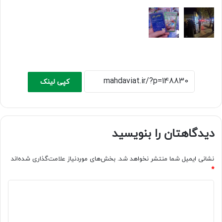
کپی لینک
دیدگاهتان را بنویسید
نشانی ایمیل شما منتشر نخواهد شد.
بخش‌های موردنیاز علامت‌گذاری شده‌اند
*
د
ی
د