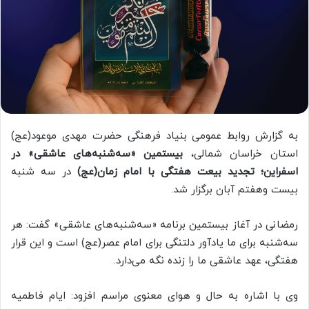
به گزارش روابط عمومی بنیاد فرهنگی حضرت مهدی موعود(عج)
استان خراسان شمالی،
بیستمین «سه‌شنبه‌های عاشقی» در
اسفراین؛ تجدید بیعت هفتگی با امام زمان(عج)
در سه شنبه
بیست وهفتم آبان برگزار شد.
رمضانی در آغاز بیستمین برنامه «سه‌شنبه‌های عاشقی» گفت: هر
سه‌شنبه برای ما یادآور دلتنگی برای امام عصر(عج) است و این قرار
هفتگی، عهد عاشقی ما را زنده نگه می‌دارد.
وی با اشاره به حال و هوای معنوی مراسم افزود: ایام فاطمیه