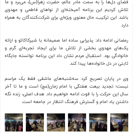
فضای دل‌ها را به سمت مادر عالم، حضرت زهرا(س)، می‌برد و ما
تلاش کردیم این برنامه آمیخته‌ای از نواهای فاطمی و مهدوی
باشد. این ترکیب، حال معنوی ویژه‌ای برای شرکت‌کنندگان به همراه
دارد.
رمضانی ادامه داد: پذیرایی ساده اما صمیمانه با شیرکاکائو و ارائه
پک‌های مهدوی بخشی از تلاش ما برای ایجاد تجربه‌ای گرم و
خانوادگی بود. استقبال مردم نشان داد این برنامه توانسته جایگاه
ثابتی در دل خانواده‌ها پیدا کند.
وی در پایان تصریح کرد: سه‌شنبه‌های عاشقی فقط یک مراسم
نیست؛ تجدید بیعت هفتگی با امام زمان(عج) است و ما تا آخر
سال این حرکت را با قوت ادامه خواهیم داد. هدف اصلی، زنده نگه
داشتن یاد امام و گسترش فرهنگ انتظار در جامعه است.