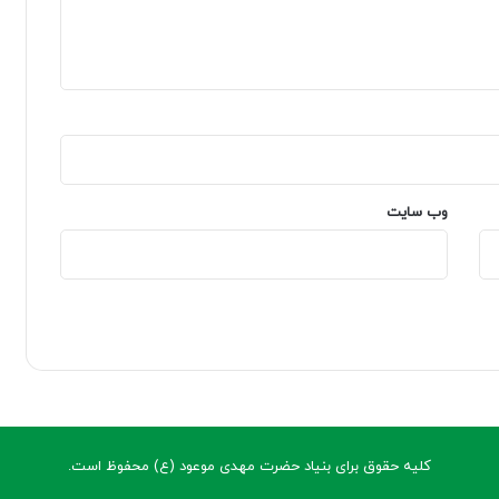
وب‌ سایت
کلیه حقوق برای بنیاد حضرت مهدی موعود (ع) محفوظ است.