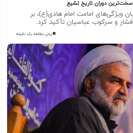
 سخت‌ترین دوران تاریخ تشیع
ن ویژگی‌های امامت امام هادی(ع)، بر
شار و سرکوب عباسیان تأکید کرد.
زمان مطالعه یک دقیقه