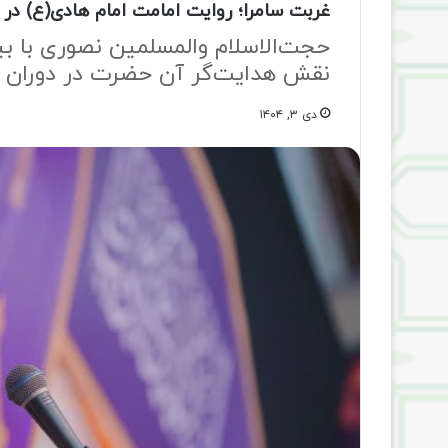
غربت سامرا؛ روایت امامت امام هادی(ع) در
حجت‌الاسلام والمسلمین نصوری با بیا
نقش هدایت‌گر آن حضرت در دوران ف
دی ۳, ۱۴۰۴