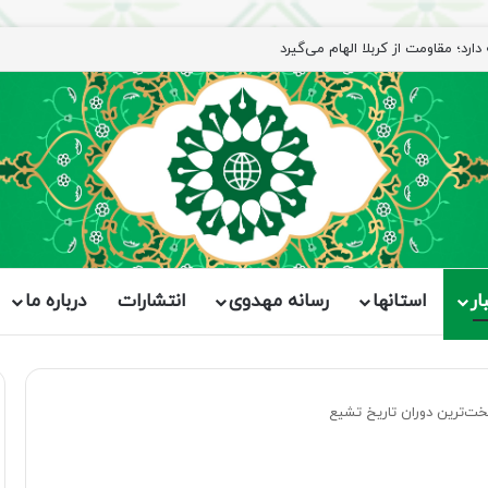
رد؛ مقاومت از کربلا الهام می‌گیرد
ار
استانها
رسانه مهدوی
انتشارات
درباره ما
خت‌ترین دوران تاریخ تشیع