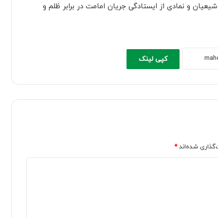
یعیان و نمادی از ایستادگی جریان امامت در برابر ظلم و
کپی لینک
‌گذاری شده‌اند
*