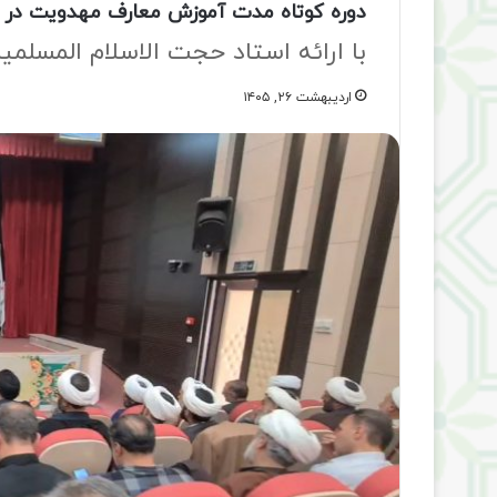
دوره کوتاه مدت آموزش معارف مهدویت در کر
با ارائه استاد حجت الاسلام المسلم
اردیبهشت ۲۶, ۱۴۰۵