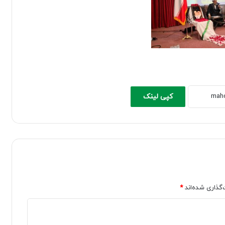
کپی لینک
‌گذاری شده‌اند
*