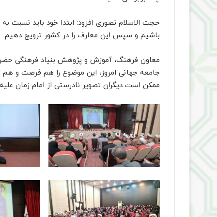
حجت الاسلام نصوری افزود: ابتدا خود باید نسبت به
باشیم و سپس این معارف را در کشور ترویج دهیم.
معاون فرهنگ، آموزش و پژوهش بنیاد فرهنگی حضرت 
جامعه جهانی امروز، این موضوع را هم فرصت و هم ت
ممکن است دیگران تصویر نادرستی از امام زمان علیه‌الس