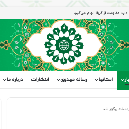
ار
استانها
رسانه مهدوی
انتشارات
درباره ما
نشاه برگزار شد