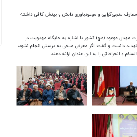
 معارف منجی‌گرایی و موعودباوری دانش و بینش کافی داشته
مهدی موعود (عج) کشور با اشاره به جایگاه مهدویت در
هدید دانست و گفت: اگر معرفی منجی به درستی انجام نشود،
لام و انحرافاتی را به این عنوان ارائه دهند.