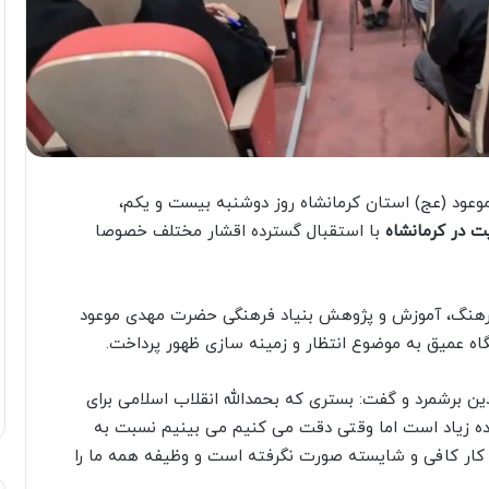
عود (عج) استان کرمانشاه روز دوشنبه بیست و یکم،
 در کرمانشاه
با استقبال گسترده اقشار مختلف خصوصا
هنگ، آموزش و پژوهش بنیاد فرهنگی حضرت مهدی موعود
ه عمیق به موضوع انتظار و زمینه سازی ظهور پرداخت.
 برشمرد و گفت: بستری که بحمدالله انقلاب اسلامی برای
ده زیاد است اما وقتی دقت می کنیم می بینیم نسبت به
ار کافی و شایسته صورت نگرفته است و وظیفه همه ما را