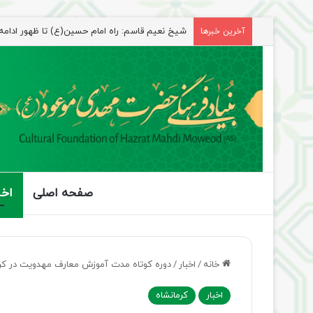
آخرین خبرها
صفحه اصلی
اخب
خانه
/
اخبار
/
دوره کوتاه مدت آموزش معارف مهدویت در کرما
اخبار
کرمانشاه