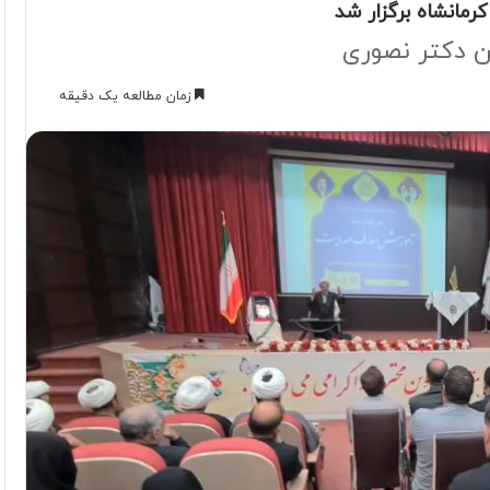
مانشاه برگزار شد
ین دکتر نصوری
زمان مطالعه یک دقیقه