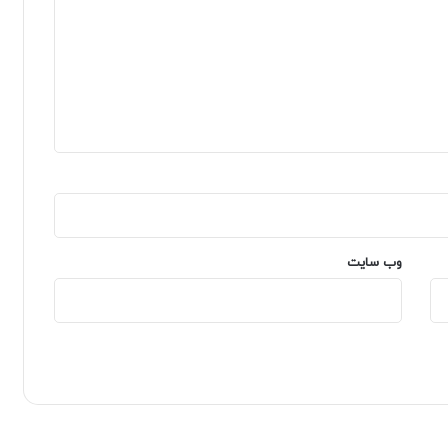
وب‌ سایت