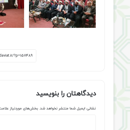
دیدگاهتان را بنویسید
نشانی ایمیل شما منتشر نخواهد شد.
بخش‌های موردنیاز علامت
د
ی