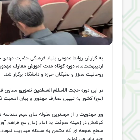
به گزارش روابط عمومی بنیاد فرهنگی حضرت مهدی مو
اردیبهشت‌ماه،
دوره کوتاه مدت آموزش معارف مهدویت
روحانیت معزز و نخبگان حوزه و دانشگاه برگزار شد.
در این دوره
حجت الاسلام المسلمین نصوری
معاون فر
(عج) کشور به تبیین معارف مهدوی و بیان اهمیت نگا
وی مهدویت را از مهمترین مقوله های مهم هندسه دین
کوشش در زمینه معرفت به امام زمان عج فراهم آور
سطح هجمه ای که دشمن به مسئله مهدویت نموده، ک
چند برابر می نماید.