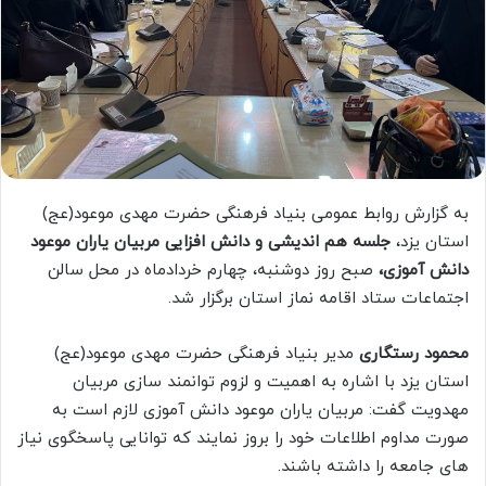
به گزارش روابط عمومی بنیاد فرهنگی حضرت مهدی موعود(عج)
استان یزد،
جلسه هم اندیشی و دانش افزایی مربیان یاران موعود
دانش آموزی،
صبح روز دوشنبه، چهارم خردادماه در محل سالن
اجتماعات ستاد اقامه نماز استان برگزار شد.
محمود رستگاری
مدیر بنیاد فرهنگی حضرت مهدی موعود(عج)
استان یزد با اشاره به اهمیت و لزوم توانمند سازی مربیان
مهدویت گفت: مربیان یاران موعود دانش آموزی لازم است به
صورت مداوم اطلاعات خود را بروز نمایند که توانایی پاسخگوی نیاز
های جامعه را داشته باشند.