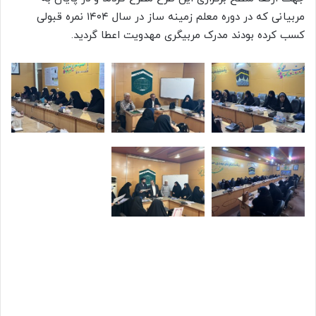
مربیانی که در دوره معلم زمینه ساز در سال ۱۴۰۴ نمره قبولی
کسب کرده بودند مدرک مربیگری مهدویت اعطا گردید.