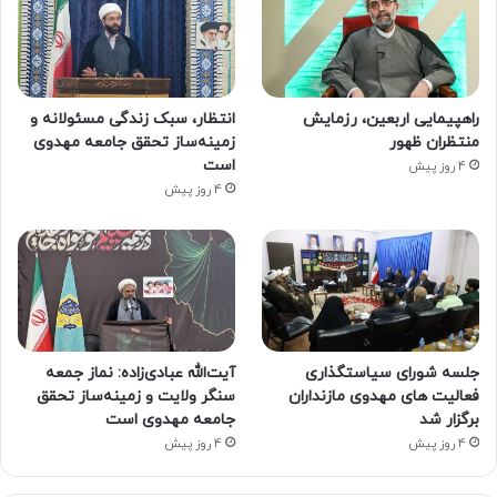
راهپیمایی اربعین، رزمایش
انتظار، سبک زندگی مسئولانه و
منتظران ظهور
زمینه‌ساز تحقق جامعه مهدوی
است
4 روز پیش
4 روز پیش
جلسه شورای سیاستگذاری
آیت‌الله عبادی‌زاده: نماز جمعه
فعالیت های مهدوی مازنداران
سنگر ولایت و زمینه‌ساز تحقق
برگزار شد
جامعه مهدوی است
4 روز پیش
4 روز پیش