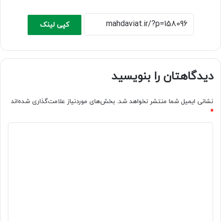
کپی لینک
دیدگاهتان را بنویسید
نشانی ایمیل شما منتشر نخواهد شد.
بخش‌های موردنیاز علامت‌گذاری شده‌اند
*
د
ی
د
گ
ا
ه
*