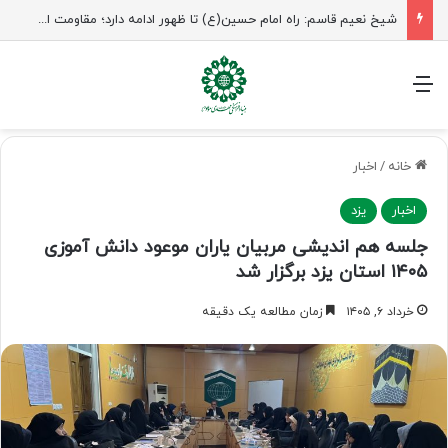
شیخ نعیم قاسم: راه امام حسین(ع) تا ظهور ادامه دارد؛ مقاومت از کربلا الهام می‌گیرد
منو
خانه
/
اخبار
اخبار
یزد
جلسه هم اندیشی مربیان یاران موعود دانش آموزی
۱۴۰۵ استان یزد برگزار شد
خرداد ۶, ۱۴۰۵
زمان مطالعه یک دقیقه