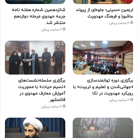
اربعین حسینی؛ جلوه‌ای از پیوند
شانزدهمین شماره هفته‌ نامه
عاشورا و فرهنگ مهدویت
جرعه مهدوی مرحله دوازدهم
منتشر شد
2 ساعت پیش
2 ساعت پیش
برگزاری دوره توانمندسازی
برگزاری سلسله‌نشست‌های
«جهانی‌شدن و تعلیم و تربیت» با
«نسیم حیات» با محوریت
رویکرد مهدویت در نکا
آموزش معارف مهدوی در
قائمشهر
2 ساعت پیش
2 ساعت پیش