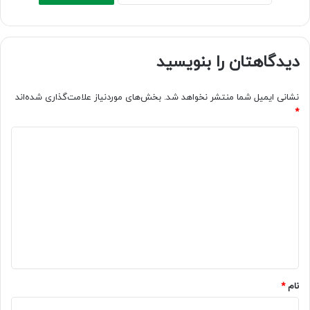
دیدگاهتان را بنویسید
نشانی ایمیل شما منتشر نخواهد شد.
بخش‌های موردنیاز علامت‌گذاری شده‌اند
*
د
ی
د
گ
ا
ه
*
نام
*