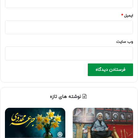
ایمیل
*
وب‌ سایت
نوشته های تازه