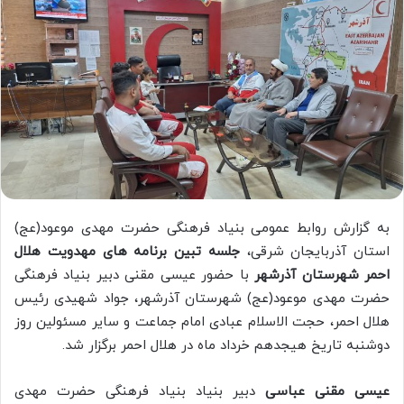
به گزارش روابط عمومی بنیاد فرهنگی حضرت مهدی موعود(عج)
استان آذربایجان شرقی،
جلسه تبین برنامه های مهدویت هلال
احمر شهرستان آذرشهر
با حضور عیسی مقنی دبیر بنیاد فرهنگی
حضرت مهدی موعود(عج) شهرستان آذرشهر، جواد شهیدی رئیس
هلال احمر، حجت الاسلام عبادی امام جماعت و سایر مسئولین روز
دوشنبه تاریخ هیجدهم خرداد ماه در هلال احمر برگزار شد.
عیسی مقنی عباسی
دبیر بنیاد بنیاد فرهنگی حضرت مهدی