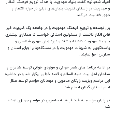
اعیاد شعبانیه گفت: بنیاد مهدویت با هدف ترویج فرهنگ انتظار
و مهدویت در راستای تقویت بنیان‌های دینی در حوزه انتظار و
ظهور فعالیت می‌کند.
وی
توسعه و ترویج فرهنگ مهدویت را در جامعه یک ضرورت غیر
قابل انکار دانست
از مسئولین استانی خواست تا همکاری بیشتری
با بنیاد مهدویت داشته باشند و دوره های مهدی شناسی و
پاسخگویی به شبهات مهدویت را در دستگاههای اجرای استان و
مدارس اجرا نمایند .
در ادامه برنامه های شعر خوانی و مولودی خوانی توسط شاعران و
مداحان اهل بیت علیه السلام و قصه خوانی برگزار شد و در حاشیه
این مراسم ویزیت رایگان مدعوین و مهمانان مراسم توسط هلال
احمر استان گیلان انجام شد.
در پایان مراسم به قید قرعه به حاضرین در مراسم جوایزی اهداء
شد.