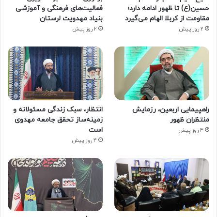
حسین(ع) تا ظهور ادامه دارد؛
فعالیت‌های فرهنگی و آموزشی
مقاومت از کربلا الهام می‌گیرد
بنیاد مهدویت لرستان
2 روز پیش
2 روز پیش
راهپیمایی اربعین، رزمایش
انتظار، سبک زندگی مسئولانه و
منتظران ظهور
زمینه‌ساز تحقق جامعه مهدوی
است
4 روز پیش
4 روز پیش