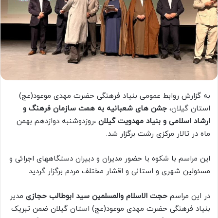
به گزارش روابط عمومی بنیاد فرهنگی حضرت مهدی موعود(عج)
استان گیلان،
جشن های شعبانیه به همت سازمان فرهنگ و
ارشاد اسلامی و بنیاد مهدویت گیلان
،روزدوشنبه دوازدهم بهمن
ماه در تالار مرکزی رشت برگزار شد.
این مراسم با شکوه با حضور مدیران و دبیران دستگاههای اجرائی و
مسئولین شهری و استانی و اقشار مختلف مردم برگزار گردید.
در این مراسم
حجت الاسلام والمسلمین سید ابوطالب حجازی
مدیر
بنیاد فرهنگی حضرت مهدی موعود(عج) استان گیلان ضمن تبریک