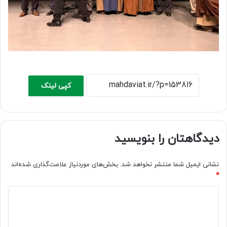
کپی لینک
دیدگاهتان را بنویسید
نشانی ایمیل شما منتشر نخواهد شد.
بخش‌های موردنیاز علامت‌گذاری شده‌اند
*
د
ی
د