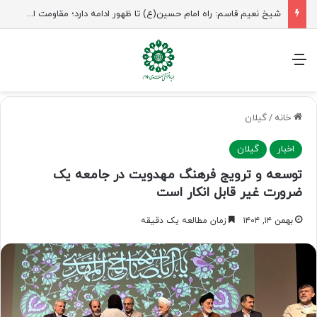
راهپیمایی اربعین، رزمایش منتظران ظهور
منو
خانه
/
گیلان
اخبار
گیلان
توسعه و ترویج فرهنگ مهدویت در جامعه یک
ضرورت غیر قابل انکار است
بهمن ۱۴, ۱۴۰۴
زمان مطالعه یک دقیقه