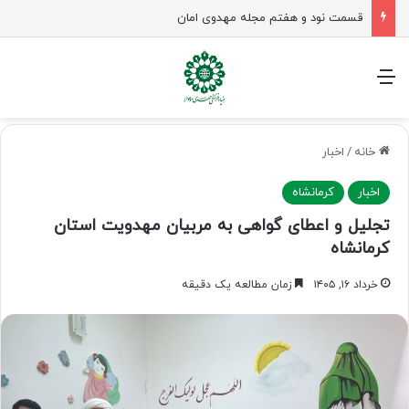
قسمت نود و هفتم مجله مهدوی امان
منو
خانه
/
اخبار
اخبار
کرمانشاه
تجلیل و اعطای گواهی به مربیان مهدویت استان
کرمانشاه
خرداد ۱۶, ۱۴۰۵
زمان مطالعه یک دقیقه