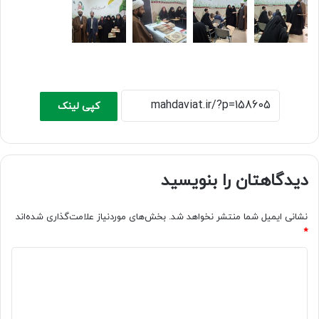
کپی لینک
دیدگاهتان را بنویسید
نشانی ایمیل شما منتشر نخواهد شد.
بخش‌های موردنیاز علامت‌گذاری شده‌اند
*
د
ی
د