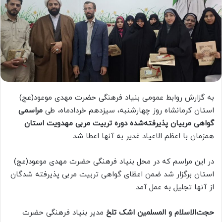
به گزارش روابط عمومی بنیاد فرهنگی حضرت مهدی موعود(عج)
استان کرمانشاه روز چهارشنبه، سیزدهم خردادماه، طی
مراسمی
گواهی مربیان پذیرفته‌شده دوره تربیت مربی مهدویت استان
همزمان با اعظم الاعیاد غدیر به آنها اعطا شد.
در این مراسم که در محل بنیاد فرهنگی حضرت مهدی موعود(عج)
استان برگزار شد ضمن اعظای گواهی تربیت مربی پذیرفته شدگان
از آنها تجلیل به عمل آمد.
حجت‌الاسلام و المسلمین اشک تلخ
مدیر بنیاد فرهنگی حضرت