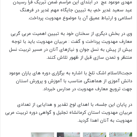
مهدی موعود عج در ابتدای این مراسم ضمن تبریک فرا رسیدن
عید سعید غدیر خم، به تبیین جایگاه مهم غدیر در فرهنگ
اسلامی و ارتباط عمیق آن با موضوع مهدویت پرداخت.
وی در بخش دیگری از سخنان خود به تبیین اهمیت مربی گریی
معارف مهدویت پرداخت و گفت : مربیان مهدویت باید با توجه
بیش از پیش به نسل جوان و نیازهای آنان در مسیر تربیت نسل
منتظر و تمدن سازی قبل از ظهور تلاش کنند.
حجت‌الاسلام اشک تلخ با اشاره به برگزاری دوره های یاران موعود
دانش آموزی از هماهنگی مناسب با آموزش و پرورش استان
جهت ترویج معارف مهدویت در مدارس خبرداد.
در پایان این جلسه، با اهدای لوح تقدیر و هدایایی از تعدادی
مربیان مهدویت استان کرمانشاه تجلیل و گواهی دوره تربیت مربی
مهدویت به آنان اهدا گردید.