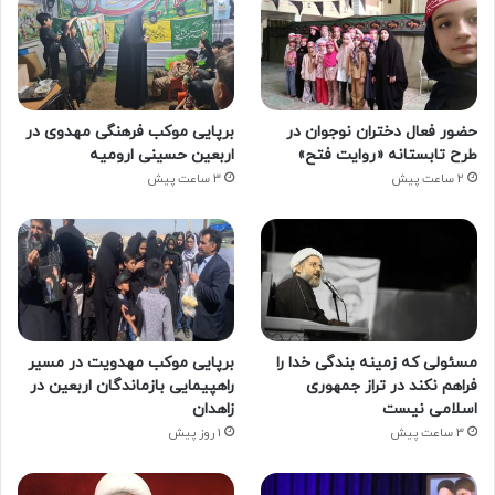
حضور فعال دختران نوجوان در
برپایی موکب فرهنگی مهدوی در
طرح تابستانه «روایت فتح»
اربعین حسینی ارومیه
2 ساعت پیش
3 ساعت پیش
مسئولی که زمینه بندگی خدا را
برپایی موکب مهدویت در مسیر
فراهم نکند در تراز جمهوری
راهپیمایی بازماندگان اربعین در
اسلامی نیست
زاهدان
3 ساعت پیش
1 روز پیش