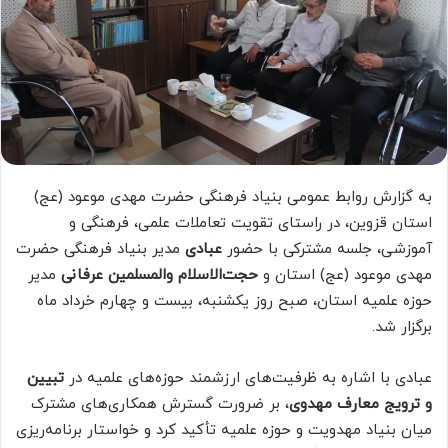
به گزارش روابط عمومی بنیاد فرهنگی حضرت مهدی موعود (عج)
استان قزوین، در راستای تقویت تعاملات علمی، فرهنگی و
آموزشی، جلسه مشترکی با حضور
عبادی
مدیر بنیاد فرهنگی حضرت
مهدی موعود (عج) استان و
حجت‌الاسلام والمسلمین عرفانی
مدیر
حوزه علمیه استان، صبح روز یکشنبه، بیست و چهارم خرداد ماه
برگزار شد.
عبادی با اشاره به ظرفیت‌های ارزشمند حوزه‌های علمیه در
تبیین
و ترویج معارف مهدوی
، بر ضرورت گسترش همکاری‌های مشترک
میان بنیاد مهدویت و حوزه علمیه تأکید کرد و خواستار برنامه‌ریزی