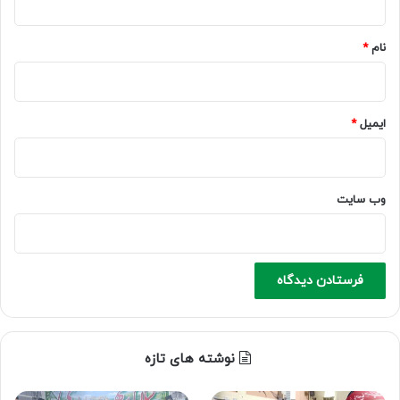
*
نام
*
ایمیل
*
وب‌ سایت
نوشته های تازه