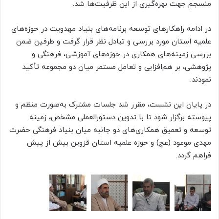
منسجم جهت بهره‌گیری از این ظرفیت‌ها شد.
در ادامه راهکارهای توسعه برنامه‌های بنیاد مهدویت در حوزه‌های
علمیه استان مورد بررسی و تبادل نظر قرار گرفت و طرفین ضمن
بررسی زمینه‌های همکاری در حوزه‌های آموزشی، فرهنگی و
پژوهشی، بر هم‌افزایی و تعامل مستمر میان دو مجموعه تأکید
نمودند.
در پایان این نشست، مقرر شد جلسات مشترک به‌صورت منظم و
پیوسته برگزار شود تا با تدوین دستورالعملی مشخص، زمینه
توسعه و تعمیق همکاری‌های دو جانبه میان بنیاد فرهنگی حضرت
مهدی موعود (عج) و حوزه علمیه استان قزوین بیش از پیش
فراهم گردد.