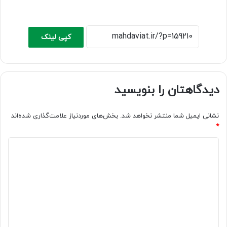
کپی لینک
دیدگاهتان را بنویسید
نشانی ایمیل شما منتشر نخواهد شد.
بخش‌های موردنیاز علامت‌گذاری شده‌اند
*
د
ی
د
گ
ا
ه