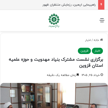
راهپیمایی اربعین، رزمایش منتظران ظهور
منو
خانه
/
اخبار
اخبار
قزوین
برگزاری نشست مشترک بنیاد مهدویت و حوزه علمیه
استان قزوین
خرداد ۲۵, ۱۴۰۵
زمان مطالعه یک دقیقه