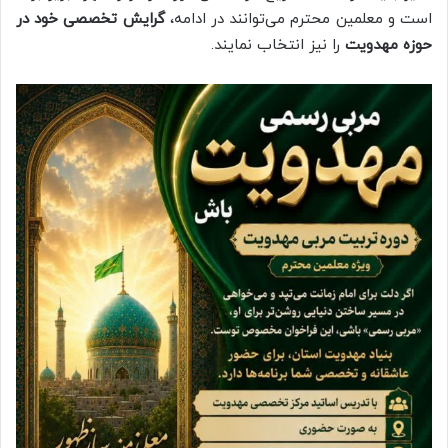
است و معلمین محترم می‌توانند در ادامه،
گرایش تخصصی خود در
حوزه مهدویت
را نیز انتخاب نمایند.