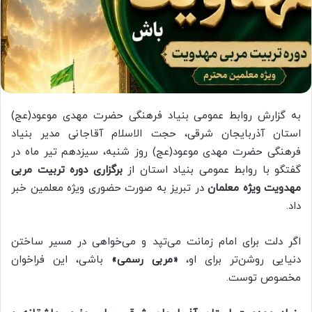
به گزارش روابط عمومی بنیاد فرهنگی حضرت مهدی موعود(عج)
استان آذربایجان شرقی،‌ حجت الاسلام آقاجانی مدیر بنیاد
فرهنگی حضرت مهدی موعود(عج) روز شنبه، سیزدهم تیر ماه در
گفتگو با روابط عمومی بنیاد استان از
برگزاری دوره تربیت مربی
مهدویت ویژه معلمان
در تبریز به صورت حضوری ویژه معلمین خبر
داد.
اگر دلت برای امام زمانت می‌تپد و می‌خواهی در مسیر ساختن
دنیایی روشن‌تر برای او،
«مربی رسمی»
باشی، این فراخوان
مخصوص توست.