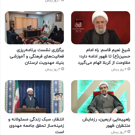
2 روز پیش
شیخ نعیم قاسم: راه امام
برگزاری نشست برنامه‌ریزی
حسین(ع) تا ظهور ادامه دارد؛
فعالیت‌های فرهنگی و آموزشی
مقاومت از کربلا الهام می‌گیرد
بنیاد مهدویت لرستان
2 روز پیش
2 روز پیش
راهپیمایی اربعین، رزمایش
انتظار، سبک زندگی مسئولانه و
منتظران ظهور
زمینه‌ساز تحقق جامعه مهدوی
است
3 روز پیش