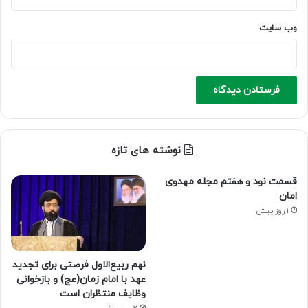
وب‌ سایت
نوشته های تازه
قسمت نود و هفتم مجله مهدوی
امان
1 روز پیش
نهم ربیع‌الاول فرصتی برای تجدید
عهد با امام زمان(عج) و بازخوانی
وظایف منتظران است