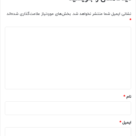
نشانی ایمیل شما منتشر نخواهد شد.
بخش‌های موردنیاز علامت‌گذاری شده‌اند
*
د
ی
د
گ
ا
ه
*
نام
*
ایمیل
*