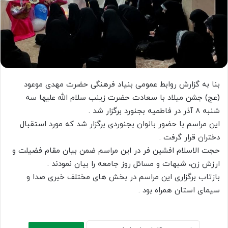
بنا به گزارش روابط عمومی بنیاد فرهنگی حضرت مهدی موعود
(عج) جشن میلاد با سعادت حضرت زینب سلام الله علیها سه
شنبه ۸ آذر در فاطمیه بجنورد برگزار شد .
این مراسم با حضور بانوان بجنوردی برگزار شد که مورد استقبال
دختران قرار گرفت .
حجت الاسلام افشین فر در این مراسم ضمن بیان مقام فضیلت و
ارزش زن، شبهات و مسائل روز جامعه را بیان نمودند .
بازتاب برگزاری این مراسم در بخش های مختلف خبری صدا و
سیمای استان همراه بود .