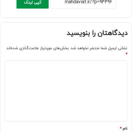
کپی لینک
دیدگاهتان را بنویسید
نشانی ایمیل شما منتشر نخواهد شد.
بخش‌های موردنیاز علامت‌گذاری شده‌اند
*
د
ی
د
گ
ا
ه
*
نام
*