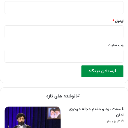
ایمیل
*
وب‌ سایت
نوشته های تازه
قسمت نود و هفتم مجله مهدوی
امان
2 روز پیش