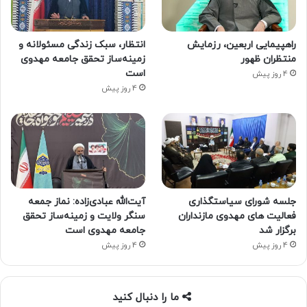
راهپیمایی اربعین، رزمایش
انتظار، سبک زندگی مسئولانه و
منتظران ظهور
زمینه‌ساز تحقق جامعه مهدوی
است
4 روز پیش
4 روز پیش
جلسه شورای سیاستگذاری
آیت‌الله عبادی‌زاده: نماز جمعه
فعالیت های مهدوی مازنداران
سنگر ولایت و زمینه‌ساز تحقق
برگزار شد
جامعه مهدوی است
4 روز پیش
4 روز پیش
ما را دنبال کنید