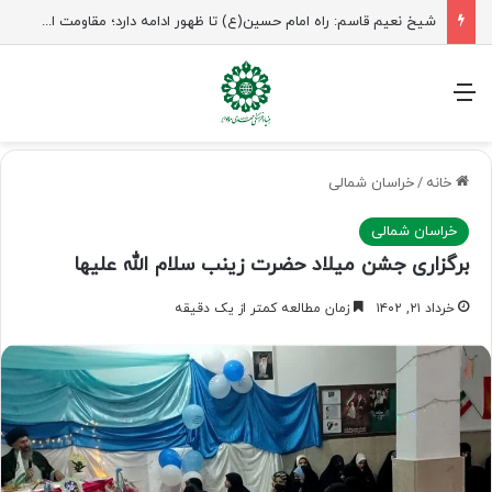
شیخ نعیم قاسم: راه امام حسین(ع) تا ظهور ادامه دارد؛ مقاومت از کربلا الهام می‌گیرد
منو
خانه
/
خراسان شمالی
خراسان شمالی
برگزاری جشن میلاد حضرت زینب سلام الله علیها
خرداد ۲۱, ۱۴۰۲
زمان مطالعه کمتر از یک دقیقه