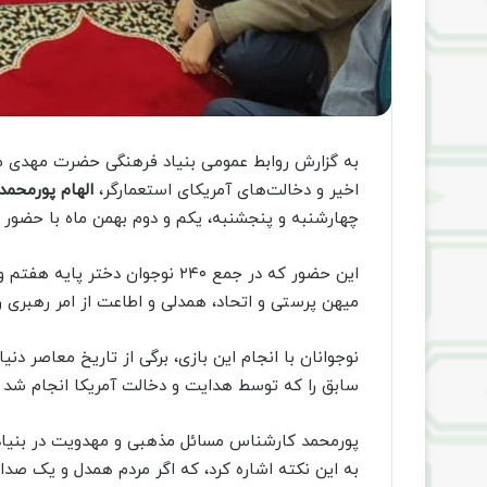
به گزارش روابط عمومی بنیاد فرهنگی حضرت مهدی م
اخیر و دخالت‌های آمریکای استعمارگر،
الهام پورمحمد
چهارشنبه و پنجشنبه، یکم و دوم بهمن ماه با حضور د
این حضور که در جمع ۲۴۰ نوجوان 
میهن پرستی و اتحاد، همدلی و اطاعت از امر رهبری را
نوجوانان با انجام این بازی، برگی از تاریخ معاصر دنی
سابق را که توسط هدایت و دخالت آمریکا انجام شد به
پورمحمد کارشناس مسائل مذهبی و مهدویت در بنیاد اس
به این نکته اشاره کرد، که اگر مردم همدل و یک ص