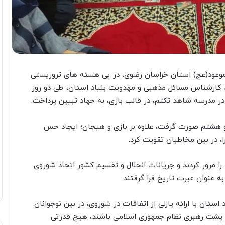
وعود(عج) استان خراسان رضوی، در پی هسته های تروریستی
کارشناس مسائل مذهبی و مهدویت بنیاد استان، طی دو روز
ر مدرسه شاهد تکتم، در قالب بازی، به جهاد تبیین پرداخت.
دختر پایه هفتم و هشتم صورت گرفت، علاوه بر بازی و هیجان؛ ایجاد حس
، در بین مخاطبان تقویت کرد.
ا را مرور کردند و جریانات انحلال و تقسیم ‌کشور اتحاد شوروی
 عنوان عبرت تاریخ فرا گرفتند.
تان با ارائه پازلی از اتفاقات در شوروی، در بین نوجوانان
دا پشت رهبری نظام جمهوری اسلامی باشند، هیچ قدرتی