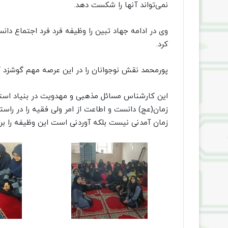
نمی‌تواند آنها را شکست دهد.
وی در ادامه جهاد تبین را وظیفه فرد فرد اجتماع د
کرد.
پورمحمد نقش نوجوانان را در این عرصه مهم گوشزد کرد
این کارشناس مسائل مذهبی و مهدویت در بنیاد استان
زمان(عج) دانست و اطاعت از امر ولی فقیه را در راست
زمان آمدنی نیست بلکه آوردنی است این وظیفه را برای