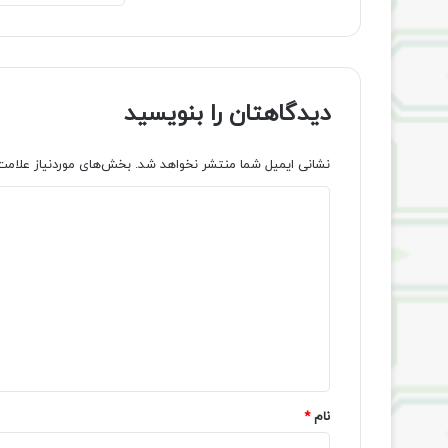
دیدگاهتان را بنویسید
نشانی ایمیل شما منتشر نخواهد شد.
بخش‌های موردنیاز علامت
د
ی
د
گ
ا
ه
*
نام
*