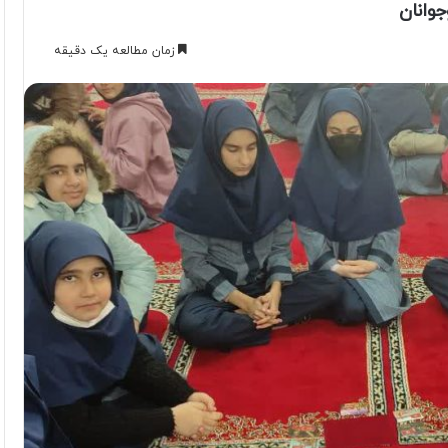
جوانان
زمان مطالعه یک دقیقه