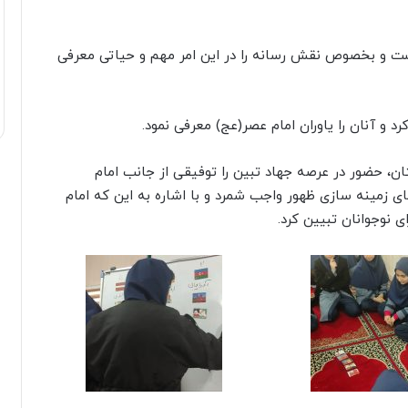
انست و بخصوص نقش رسانه را در این امر مهم و حیاتی معرفی
 و آنان را یاوران امام عصر(عج) معرفی نمود.
، حضور در عرصه جهاد تبین را توفیقی از جانب امام
ای زمینه سازی ظهور واجب شمرد و با اشاره به این که امام
 نوجوانان تبیین کرد.