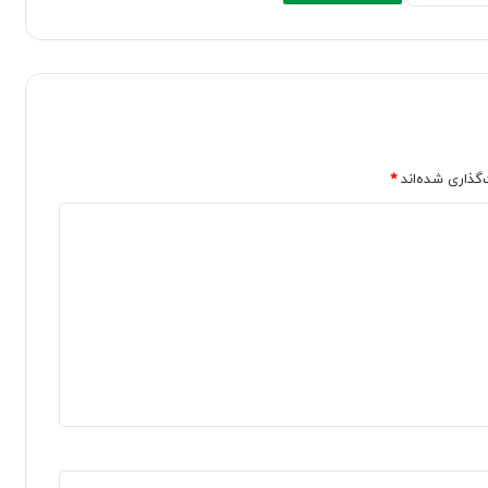
‌گذاری شده‌اند
*