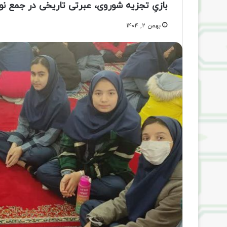
بازیِ تجزیه شوروی، عبرتی تاریخی در جمع نو
بهمن ۲, ۱۴۰۴