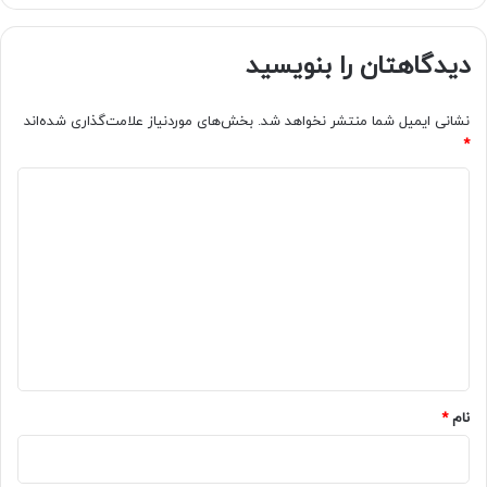
دیدگاهتان را بنویسید
نشانی ایمیل شما منتشر نخواهد شد.
بخش‌های موردنیاز علامت‌گذاری شده‌اند
*
د
ی
د
گ
ا
ه
*
نام
*