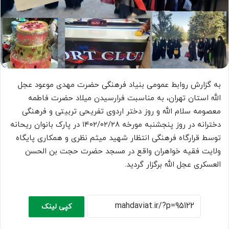
به گزارش روابط عمومی بنیاد فرهنگی حضرت مهدی موعود عجل
الله استان تهران، به مناسبت فرارسیدن میلاد حضرت فاطمه
معصومه سلام الله و روز دختر اردوی تفریحی تربیتی و فرهنگی
دخترانه در روز پنجشنبه مورخه ۱۴۰۲/۰۲/۲۸ در پارک بانوان ریحانه
توسط قرارگاه فرهنگی انتظار شهید میثم نظری و همکاری پایگاه
ولایت فقیه خواهران واقع در مسجد حضرت حجت بن الحسن
العسکری عجل الله برگزار گردید.
کپی لینک