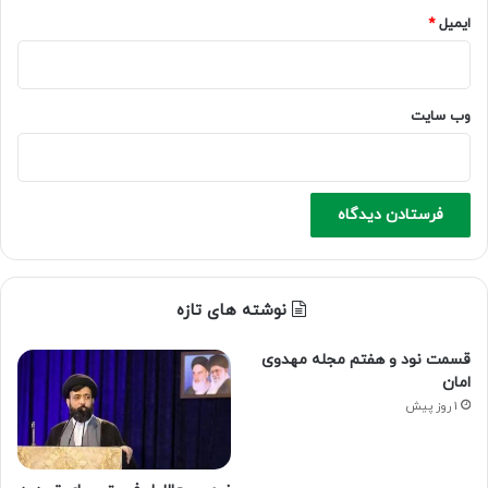
ایمیل
*
وب‌ سایت
نوشته های تازه
قسمت نود و هفتم مجله مهدوی
امان
1 روز پیش