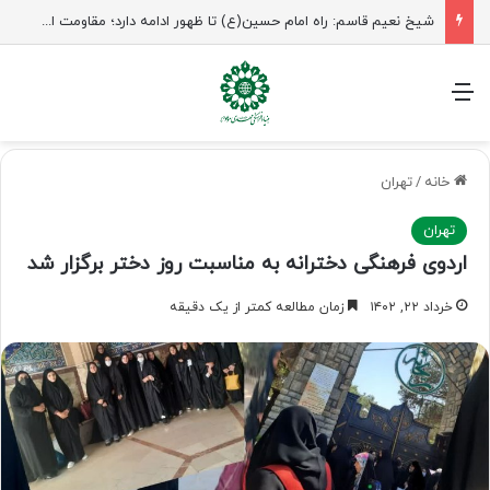
شیخ نعیم قاسم: راه امام حسین(ع) تا ظهور ادامه دارد؛ مقاومت از کربلا الهام می‌گیرد
منو
خانه
/
تهران
تهران
اردوی فرهنگی دخترانه به مناسبت روز دختر برگزار شد
خرداد ۲۲, ۱۴۰۲
زمان مطالعه کمتر از یک دقیقه