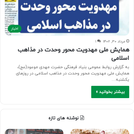
اخبار
مرداد ۳۰, ۱۴۰۲
۱
همایش ملی مهدویت محور وحدت در مذاهب
اسلامی
به گزارش روابط عمومی بنیاد فرهنگی حضرت مهدی موعود(عج)،
همایش ملی مهدویت محور وحدت در مذاهب اسلامی در روزهای
یکشنبه…
بیشتر بخوانید »
نوشته های تازه