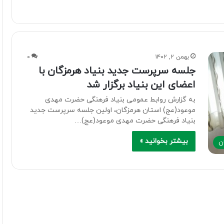
بهمن ۲, ۱۴۰۲
۰
جلسه سرپرست جدید بنیاد هرمزگان با
اعضای این بنیاد برگزار شد
به گزارش روابط عمومی بنیاد فرهنگی حضرت مهدی
موعود(عج) استان هرمزگان، اولین جلسه سرپرست جدید
بنیاد فرهنگی حضرت مهدی موعود(عج)…
بیشتر بخوانید »
ن