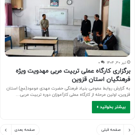
تیر ۳۰, ۱۴۰۴
۰
برگزاری کارگاه عملی تربیت مربی مهدویت ویژه
فرهنگیان استان قزوین
به گزارش روابط عمومی بنیاد فرهنگی حضرت مهدی موعود(عج) استان
قزوین، اولین مرحله از کارگاه عملی کارآموزان دوره تربیت مربی…
بیشتر بخوانید »
صفحه قبلی
صفحه بعدی