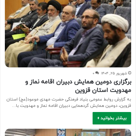
شهریور ۲۵, ۱۴۰۴
۰
برگزاری دومین همایش دبیران اقامه نماز و
مهدویت استان قزوین
به گزارش روابط عمومی بنیاد فرهنگی حضرت مهدی موعود(عج) استان
قزوین، دومین همایش گردهمایی دبیران اقامه نماز و مهدویت با…
بیشتر بخوانید »