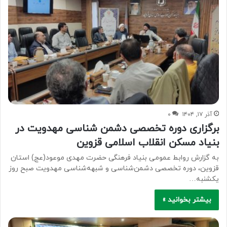
آذر ۱۷, ۱۴۰۴
۰
برگزاری دوره تخصصی دشمن شناسی مهدویت در
بنیاد مسکن انقلاب اسلامی قزوین
به گزارش روابط عمومی بنیاد فرهنگی حضرت مهدی موعود(عج) استان
قزوین، دوره تخصصی دشمن‌شناسی و شبهه‌شناسی مهدویت صبح روز
یکشنبه…
بیشتر بخوانید »