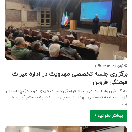
آبان ۲۰, ۱۴۰۴
۰
برگزاری جلسه تخصصی مهدویت در اداره میراث
فرهنگی قزوین
به گزارش روابط عمومی بنیاد فرهنگی حضرت مهدی موعود(عج) استان
قزوین، جلسه تخصصی مهدویت صبح روز سه‌شنبه بیستم آبان‌ماه
با…
بیشتر بخوانید »