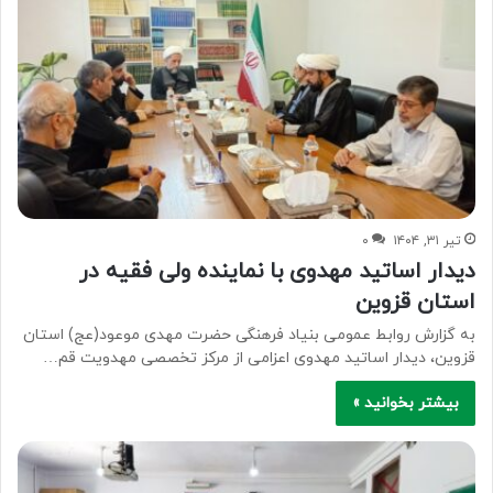
تیر ۳۱, ۱۴۰۴
۰
دیدار اساتید مهدوی با نماینده ولی فقیه در
استان قزوین
به گزارش روابط عمومی بنیاد فرهنگی حضرت مهدی موعود(عج) استان
قزوین، دیدار اساتید مهدوی اعزامی از مرکز تخصصی مهدویت قم…
بیشتر بخوانید »