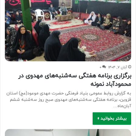
آبان ۷, ۱۴۰۴
۰
برگزاری برنامه هفتگی سه‌شنبه‌های مهدوی در
محمودآباد نمونه
به گزارش روابط عمومی بنیاد فرهنگی حضرت مهدی موعود(عج) استان
قزوین، برنامه هفتگی سه‌شنبه‌های مهدوی صبح روز سه‌شنبه ششم
آبان‌ماه…
بیشتر بخوانید »