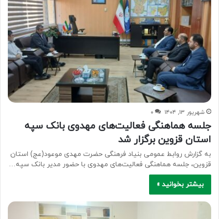
شهریور ۱۳, ۱۴۰۴
۰
جلسه هماهنگی فعالیت‌های مهدوی بانک سپه
استان قزوین برگزار شد
به گزارش روابط عمومی بنیاد فرهنگی حضرت مهدی موعود(عج) استان
قزوین، جلسه هماهنگی فعالیت‌های مهدوی با حضور مدیر بانک سپه…
بیشتر بخوانید »