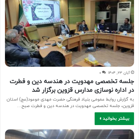
آبان ۲۳, ۱۴۰۴
۰
جلسه تخصصی مهدویت در هندسه دین و فطرت
در اداره نوسازی مدارس قزوین برگزار شد
به گزارش روابط عمومی بنیاد فرهنگی حضرت مهدی موعود(عج) استان
قزوین، جلسه تخصصی مهدویت در هندسه دین و فطرت صبح…
بیشتر بخوانید »