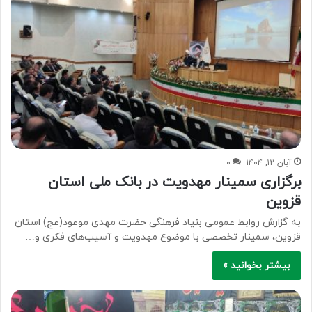
آبان ۱۲, ۱۴۰۴
۰
برگزاری سمینار مهدویت در بانک ملی استان
قزوین
به گزارش روابط عمومی بنیاد فرهنگی حضرت مهدی موعود(عج) استان
قزوین، سمینار تخصصی با موضوع مهدویت و آسیب‌های فکری و…
بیشتر بخوانید »