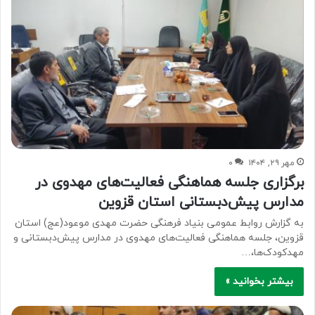
مهر ۲۹, ۱۴۰۴
۰
برگزاری جلسه هماهنگی فعالیت‌های مهدوی در
مدارس پیش‌دبستانی استان قزوین
به گزارش روابط عمومی بنیاد فرهنگی حضرت مهدی موعود(عج) استان
قزوین، جلسه هماهنگی فعالیت‌های مهدوی در مدارس پیش‌دبستانی و
مهدکودک‌ها،…
بیشتر بخوانید »