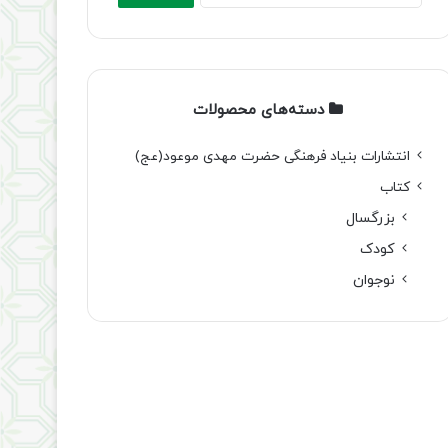
دسته‌های محصولات
انتشارات بنیاد فرهنگی حضرت مهدی موعود(عج)
کتاب
بزرگسال
کودک
نوجوان