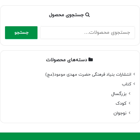
جستجوی محصول
جستجو
جستجو
برای:
دسته‌های محصولات
انتشارات بنیاد فرهنگی حضرت مهدی موعود(عج)
کتاب
بزرگسال
کودک
نوجوان