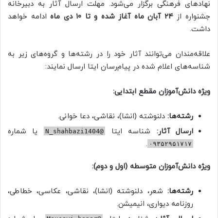
نهادهای فرهنگی برگزار می‌شود. مهلت ارسال آثار به دبیرخانه
جشنواره از
۲۴ آبان ماه آغاز شده و تا ۱۰ دی ماه
ادامه خواهد
داشت.
علاقه‌مندان می‌توانند آثار خود را در رشته‌ها و گروه‌های زیر به
شناسه‌های اعلام شده در پیام‌رسان ایتا ارسال نمایند:
ویژه دانش‌آموزان مقطع ابتدایی:
رشته‌ها:
دلنوشته (انشا)، نقاشی، دعا خوانی.
ارسال آثار:
شناسه ایتا
یا شماره
@N_shahbazi1404
.
۰۹۳۵۲۹۵۱۷۱۷
ویژه دانش‌آموزان متوسطه (اول و دوم):
رشته‌ها:
شعر، دلنوشته (انشا)، نقاشی، عکاسی، خطاطی،
روزنامه دیواری، انیمیشن.