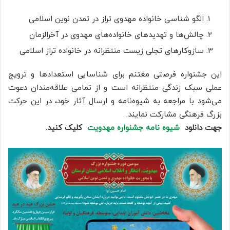
الگو شناسی خانواده مهدوی تراز در تمدن نوین اسلامی
چالش‌ها و تهدیدهای خانواده‌های مهدوی در آخرالزمان
سازوکارهای تجلی زیست منتظرانه در خانواده تراز اسلامی
این جشنواره فرصتی مغتنم برای شناسایی استعدادها و ترویج
عملی سبک زندگی منتظرانه است و از تمامی علاقه‌مندان دعوت
می‌شود با مراجعه به شیوه‌نامه و ارسال آثار خود، در این حرکت
بزرگ فرهنگی مشارکت نمایند.
جهت دانلود
شیوه نامه جشنواره مهدویت
کلیک کنید.