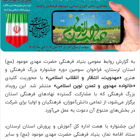
به گزارش روابط عمومی بنیاد فرهنگی حضرت مهدی موعود (عج)
استان لرستان، فراخوان سومین دوره جشنواره بزرگ فرهنگی و
هنری
«مهدویت، انتظار و انقلاب اسلامی»
با محوریت کلیدی
«خانواده مهدوی و تمدن نوین اسلامی»
منتشر شد. این رویداد
بزرگ فرهنگی که با مشارکت گسترده نهادهای فرهنگی استان
برگزار می‌شود، از تمامی دانش‌آموزان، فرهنگیان و اولیا برای شرکت
در بخش‌های متنوع آن دعوت به عمل می‌آورد.
این جشنواره با همت اداره کل آموزش و پرورش استان لرستان،
ستاد اقامه نماز، بنیاد فرهنگی حضرت مهدی موعود (عج) و سایر