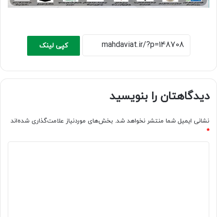
کپی لینک
دیدگاهتان را بنویسید
نشانی ایمیل شما منتشر نخواهد شد.
بخش‌های موردنیاز علامت‌گذاری شده‌اند
*
د
ی
د
گ
ا