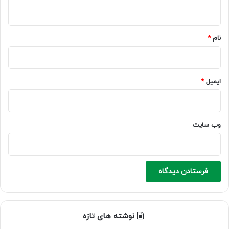
ه
*
نام
*
ایمیل
*
وب‌ سایت
نوشته های تازه